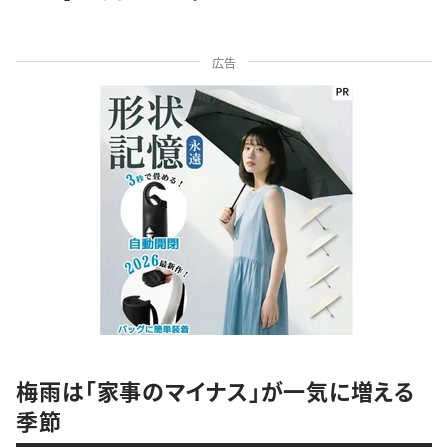
広告
梅雨は「家事のマイナス」が一気に増える
季節