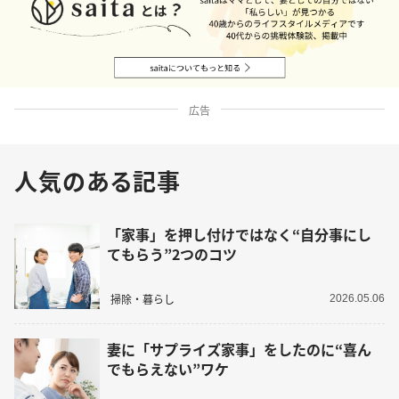
広告
人気のある記事
「家事」を押し付けではなく“自分事にし
てもらう”2つのコツ
掃除・暮らし
2026.05.06
妻に「サプライズ家事」をしたのに“喜ん
でもらえない”ワケ