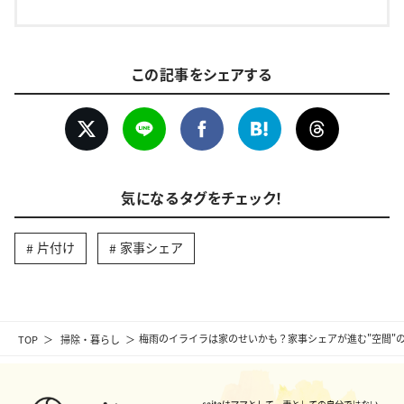
この記事をシェアする
気になるタグをチェック！
片付け
家事シェア
TOP
掃除・暮らし
梅雨のイライラは家のせいかも？家事シェアが進む"空間"