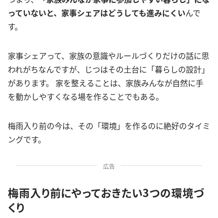
っていないと、家事シェアはどうしても進みにくい
んで
す。
家事シェアって、家族の意識やルールづくりだけの話に思
われがちなんですが、じつはその土台に「暮らしの設計」
があります。 家を整えることは、家族みんなが自然に手
を動かしやすくなる場を作ることでもある。
梅雨入り前の今は、その「環境」を作るのに絶好のタイミ
ングです。
広告
梅雨入り前にやっておきたい3つの環境づ
くり