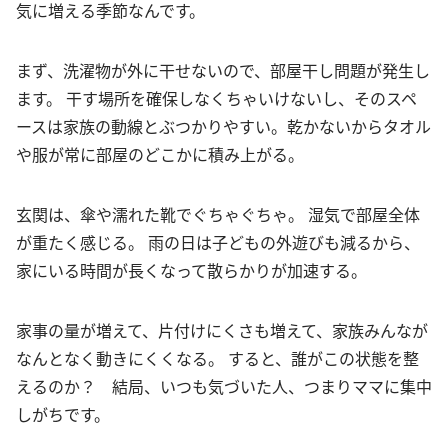
気に増える季節なんです。
まず、洗濯物が外に干せないので、部屋干し問題が発生し
ます。 干す場所を確保しなくちゃいけないし、そのスペ
ースは家族の動線とぶつかりやすい。乾かないからタオル
や服が常に部屋のどこかに積み上がる。
玄関は、傘や濡れた靴でぐちゃぐちゃ。 湿気で部屋全体
が重たく感じる。 雨の日は子どもの外遊びも減るから、
家にいる時間が長くなって散らかりが加速する。
家事の量が増えて、片付けにくさも増えて、家族みんなが
なんとなく動きにくくなる。 すると、誰がこの状態を整
えるのか？ 結局、いつも気づいた人、つまりママに集中
しがちです。