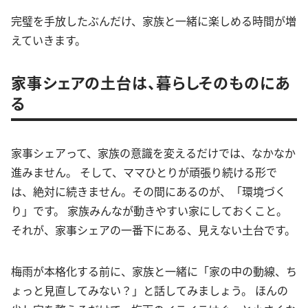
完璧を手放したぶんだけ、家族と一緒に楽しめる時間が増
えていきます。
家事シェアの土台は、暮らしそのものにあ
る
家事シェアって、家族の意識を変えるだけでは、なかなか
進みません。 そして、ママひとりが頑張り続ける形で
は、絶対に続きません。その間にあるのが、「環境づく
り」です。 家族みんなが動きやすい家にしておくこと。
それが、家事シェアの一番下にある、見えない土台です。
梅雨が本格化する前に、家族と一緒に「家の中の動線、ち
ょっと見直してみない？」と話してみましょう。 ほんの