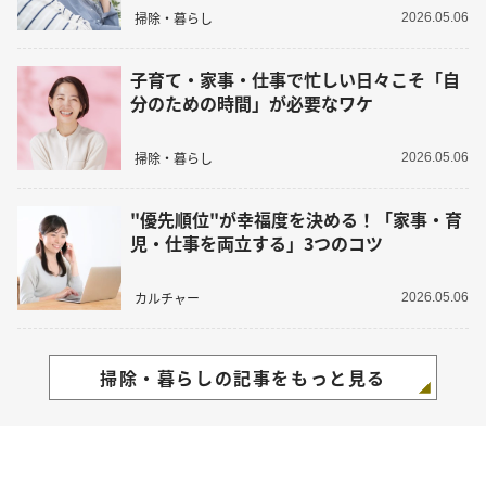
掃除・暮らし
2026.05.06
子育て・家事・仕事で忙しい日々こそ「自
分のための時間」が必要なワケ
掃除・暮らし
2026.05.06
"優先順位"が幸福度を決める！「家事・育
児・仕事を両立する」3つのコツ
カルチャー
2026.05.06
掃除・暮らしの記事をもっと見る