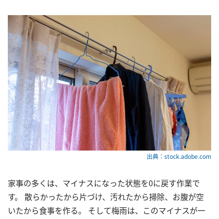
出典：stock.adobe.com
家事の多くは、マイナスになった状態を0に戻す作業で
す。 散らかったから片づけ、汚れたから掃除、お腹が空
いたから食事を作る。 そして梅雨は、このマイナスが一