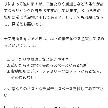
りによって違いますが、日当たりや風通しなどの条件が許
すならリビング以外をおすすめしています。 くつろぎの
場所に常に洗濯物が干してあると、どうしても邪魔になる
し、見栄えも悪いです。
干す場所を考えるときは、以下の優先順位を意識して決め
るといいでしょう。
日当たりや風通しなど乾きやすさ
乾いたらその場で畳めるスペースがある場所
収納場所に近い（ファミリークロゼットがあるなら、
その周辺など）
わが家なりのベストな部屋干しスペースを探してみて下さ
い。