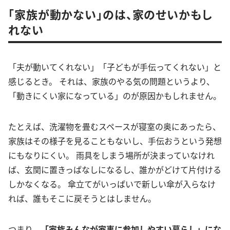
「家族が動かない」のは、家のせいかもし
れない
「夫が動いてくれない」「子どもが手伝ってくれない」と
感じるとき。 それは、家族のやる気の問題というより、
「動きにくい家になっている」のが原因かもしれません。
たとえば、洗濯物を畳むスペースが寝室の奥にあったら、
家族はその様子を見ることもないし、手伝おうという発想
にもなりにくい。 雨具をしまう場所が決まっていなけれ
ば、玄関に置きっぱなしになるし、誰かがどけて片付ける
しかなくなる。 傘立てがいっぱいで新しい傘が入らなけ
れば、誰もそこに戻そうとはしません。
つまり、
「家族みんなが家事に参加しやすい暮らし」にな