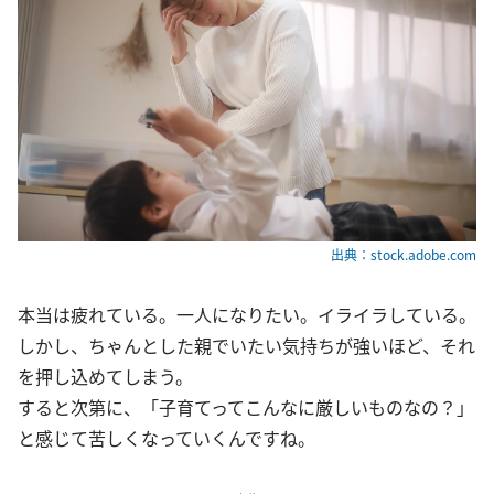
出典：stock.adobe.com
本当は疲れている。一人になりたい。イライラしている。
しかし、ちゃんとした親でいたい気持ちが強いほど、それ
を押し込めてしまう。
すると次第に、「子育てってこんなに厳しいものなの？」
と感じて苦しくなっていくんですね。