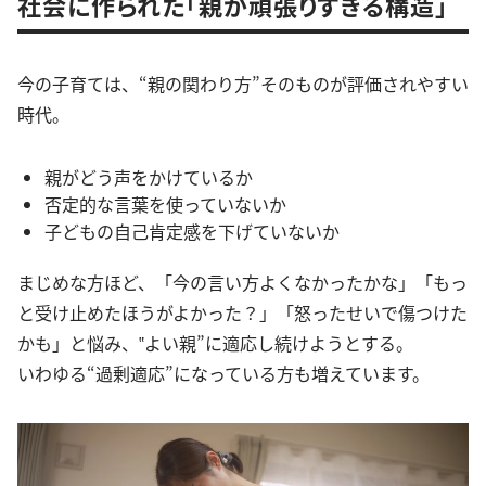
社会に作られた「親が頑張りすぎる構造」
今の子育ては、“親の関わり方”そのものが評価されやすい
時代。
親がどう声をかけているか
否定的な言葉を使っていないか
子どもの自己肯定感を下げていないか
まじめな方ほど、「今の言い方よくなかったかな」「もっ
と受け止めたほうがよかった？」「怒ったせいで傷つけた
かも」と悩み、‟よい親”に適応し続けようとする。
いわゆる“過剰適応”になっている方も増えています。