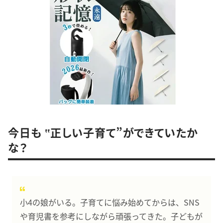
今日も ‟正しい子育て”ができていたか
な？
小4の娘がいる。子育てに悩み始めてからは、SNS
や育児書を参考にしながら頑張ってきた。子どもが