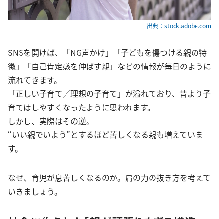
出典：stock.adobe.com
SNSを開けば、「NG声かけ」「子どもを傷つける親の特
徴」「自己肯定感を伸ばす親」などの情報が毎日のように
流れてきます。
「正しい子育て／理想の子育て」が溢れており、昔より子
育てはしやすくなったように思われます。
しかし、実際はその逆。
“いい親でいよう”とするほど苦しくなる親も増えていま
す。
なぜ、育児が息苦しくなるのか。肩の力の抜き方を考えて
いきましょう。