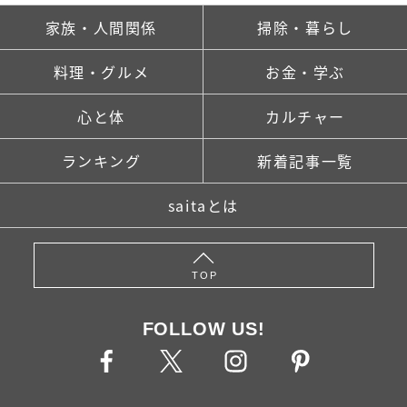
家族・人間関係
掃除・暮らし
料理・グルメ
お金・学ぶ
心と体
カルチャー
ランキング
新着記事一覧
saitaとは
TOP
FOLLOW US!