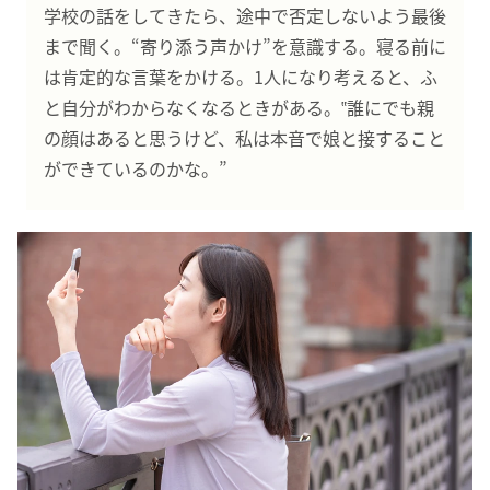
学校の話をしてきたら、途中で否定しないよう最後
まで聞く。“寄り添う声かけ”を意識する。寝る前に
は肯定的な言葉をかける。1人になり考えると、ふ
と自分がわからなくなるときがある。‟誰にでも親
の顔はあると思うけど、私は本音で娘と接すること
ができているのかな。”