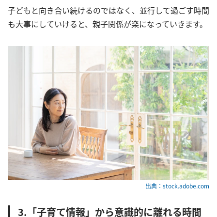
子どもと向き合い続けるのではなく、並行して過ごす時間
も大事にしていけると、親子関係が楽になっていきます。
出典：stock.adobe.com
3.「子育て情報」から意識的に離れる時間