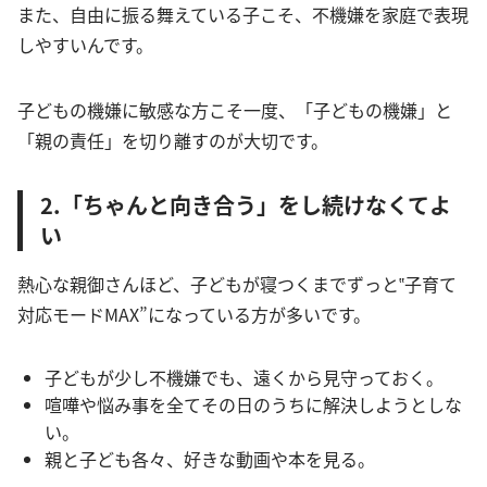
また、自由に振る舞えている子こそ、不機嫌を家庭で表現
しやすいんです。
子どもの機嫌に敏感な方こそ一度、「子どもの機嫌」と
「親の責任」を切り離すのが大切です。
2.「ちゃんと向き合う」をし続けなくてよ
い
熱心な親御さんほど、子どもが寝つくまでずっと‟子育て
対応モードMAX”になっている方が多いです。
子どもが少し不機嫌でも、遠くから見守っておく。
喧嘩や悩み事を全てその日のうちに解決しようとしな
い。
親と子ども各々、好きな動画や本を見る。