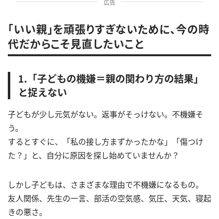
広告
「いい親」を頑張りすぎないために、今の時
代だからこそ見直したいこと
1.「子どもの機嫌＝親の関わり方の結果」
と捉えない
子どもが少し元気がない。返事がそっけない。不機嫌そ
う。
するとすぐに、「私の接し方まずかったかな」「傷つけ
た？」と、自分に原因を探し始めていませんか？
しかし子どもは、さまざまな理由で不機嫌になるもの。
友人関係、先生の一言、部活の空気感、気圧、天気、寝起
きの悪さ。