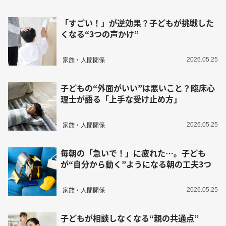
「すごい！」が逆効果？子どもが挑戦した
くなる“3つの声かけ”
家族・人間関係
2026.05.25
子どもの“外面がいい”は悪いこと？臨床心
理士が語る「上手な受け止め方」
家族・人間関係
2026.05.25
毎朝の「急いで！」に疲れた…。子ども
が“自分から動く”ようになる朝の工夫3つ
家族・人間関係
2026.05.25
子どもが相談しなくなる“親の共通点”