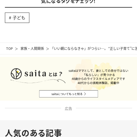
気になるタグをチェック！
子ども
TOP
家族・人間関係
「いい親にならなきゃ」がつらい…。 “正しい子育て”に
広告
人気のある記事