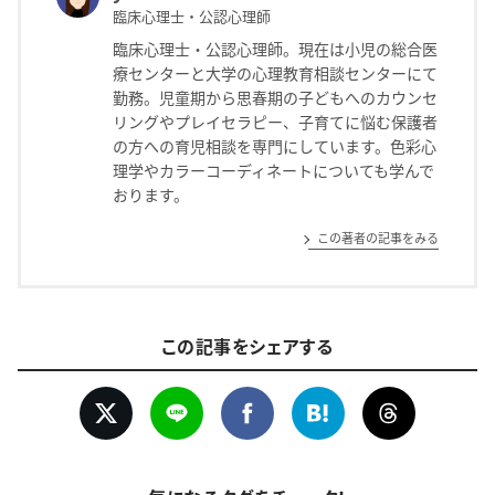
臨床心理士・公認心理師
臨床心理士・公認心理師。現在は小児の総合医
療センターと大学の心理教育相談センターにて
勤務。児童期から思春期の子どもへのカウンセ
リングやプレイセラピー、子育てに悩む保護者
の方への育児相談を専門にしています。色彩心
理学やカラーコーディネートについても学んで
おります。
この著者の記事をみる
この記事をシェアする