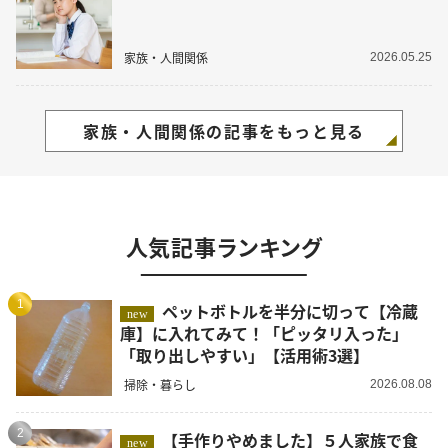
家族・人間関係
2026.05.25
家族・人間関係の記事をもっと見る
人気記事ランキング
1
ペットボトルを半分に切って【冷蔵
new
庫】に入れてみて！「ピッタリ入った」
「取り出しやすい」【活用術3選】
掃除・暮らし
2026.08.08
2
【手作りやめました】５人家族で食
new