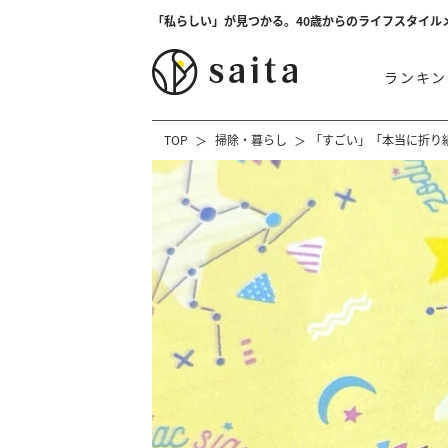
「私らしい」が見つかる。40歳からのライフスタイル
ランキン
TOP
掃除・暮らし
「すごい」「本当に折り紙