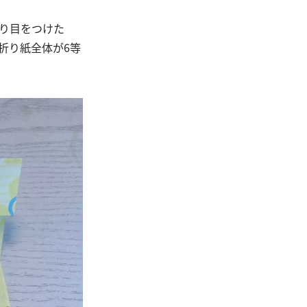
り目をつけた
折り紙全体が6等