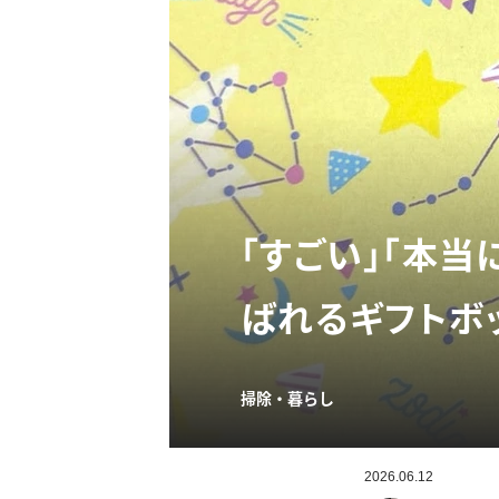
「すごい」「本当
ばれるギフトボ
掃除・暮らし
2026.06.12