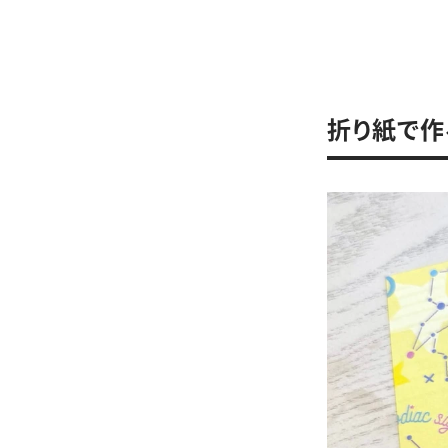
折り紙で作