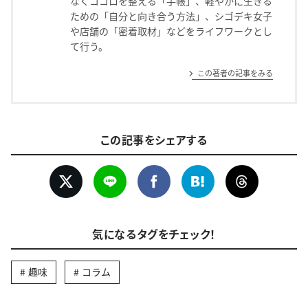
なくココロを整える「手帳」、軽やかに生きる
ための「自分と向き合う方法」、シゴデキ女子
や店舗の「密着取材」などをライフワークとし
て行う。
この著者の記事をみる
この記事をシェアする
気になるタグをチェック！
趣味
コラム