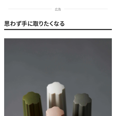
広告
思わず手に取りたくなる