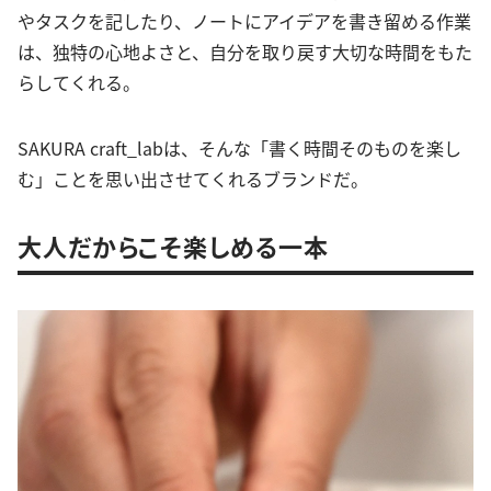
やタスクを記したり、ノートにアイデアを書き留める作業
は、独特の心地よさと、自分を取り戻す大切な時間をもた
らしてくれる。
SAKURA craft_labは、そんな「書く時間そのものを楽し
む」ことを思い出させてくれるブランドだ。
大人だからこそ楽しめる一本