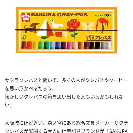
サクラクレパスと聞いて、多くの人がクレパスやクーピー
を思い浮かべるだろう。
懐かしいクレパスの箱を思い出した人もいるかもしれな
い。
大阪城にほど近い、森ノ宮にある総合文具メーカーサクラ
クレパスが展開する大人向け筆記具ブランドが「SAKURA