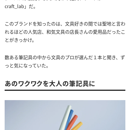
craft_lab」だ。
このブランドを知ったのは、文具好きの間では聖地と言わ
れるほどの人気店、和気文具の店長さんの愛用品だったこ
とがきっかけ。
数ある筆記具の中から文具のプロが選んだ１本と聞き、ず
っと気になっていた。
あのワクワクを大人の筆記具に