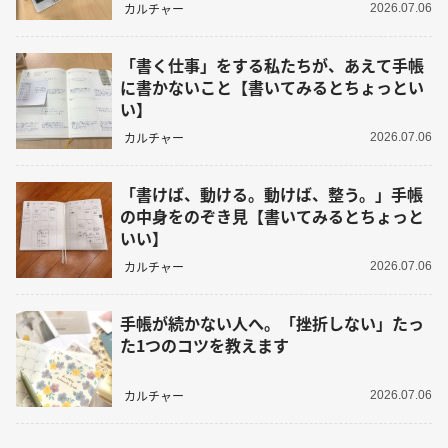
カルチャー
2026.07.06
「書く仕事」をする私たちが、あえて手帳
に書かないこと【書いてみるとちょっとい
い】
カルチャー
2026.07.06
「書けば、動ける。動けば、整う。」手帳
の中身をのぞき見【書いてみるとちょっと
いい】
カルチャー
2026.07.06
手帳が続かない人へ。「挫折しない」たっ
た1つのコツを教えます
カルチャー
2026.07.06