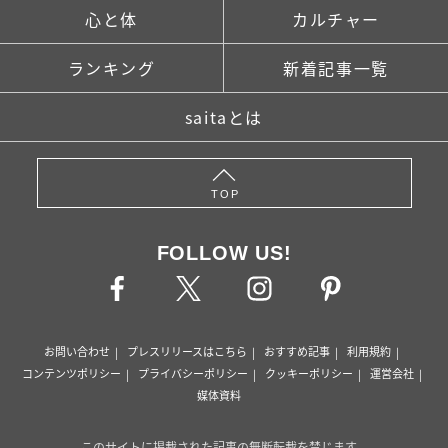
心と体
カルチャー
ランキング
新着記事一覧
saitaとは
TOP
FOLLOW US!
お問い合わせ
プレスリリースはこちら
おすすめ記事
利用規約
コンテンツポリシー
プライバシーポリシー
クッキーポリシー
運営会社
媒体資料
このサイトに掲載された記事の無断転載を禁じます。