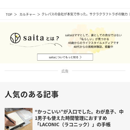
TOP
カルチャー
クレパスの会社が本気で作った。サクラクラフトラボの魅力
広告
人気のある記事
“かっこいい”が入口でした。わが息子、中
1男子も使えた時間管理におすすめ
「LACONIC（ラコニック）」の手帳