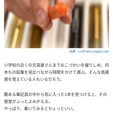
出典：craft.lab.craypas.com
小学校の近くの文具屋さんまでおこづかいを握りしめ、何
本もの鉛筆を見比べながら時間をかけて選ぶ。そんな高揚
感を覚えている人もいるだろう。
数ある筆記具の中から気に入った1本を見つけると、その
感覚がふっとよみがえる。
やっぱり、書いてみるとちょっといい。