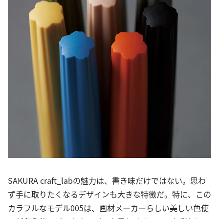
SAKURA craft_labの魅力は、書き味だけではない。思わ
ず手に取りたくなるデザインも大きな特徴だ。特に、この
カラフルなモデル005は、画材メーカーらしい美しい色使