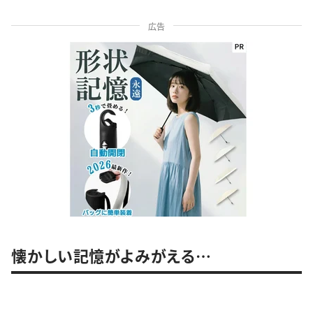
広告
懐かしい記憶がよみがえる…