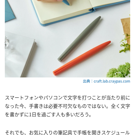
出典：craft.lab.craypas.com
スマートフォンやパソコンで文字を打つことが当たり前に
なった今、手書きは必要不可欠なものではない。全く文字
を書かずに1日を過ごす人も多いだろう。
それでも、お気に入りの筆記具で手帳を開きスケジュール