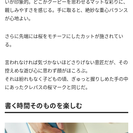
いが印象的。どこかクーピーを思わせるマットな彩りに、
親しみやすさを感じる。手に取ると、絶妙な重心バランス
が心地よい。
さらに先端には桜をモチーフにしたカットが施されてい
る。
言われなければ気づかないほどさりげない意匠だが、その
控えめな遊び心に思わず顔がほころぶ。
それは紛れもなく子どもの頃、ぎゅっと握りしめた手の中
にあったクレパスの桜マークと同じだ。
書く時間そのものを楽しむ