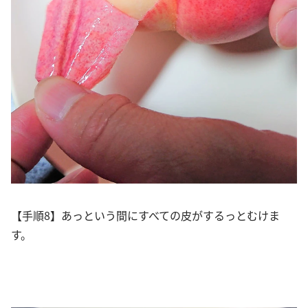
【手順8】あっという間にすべての皮がするっとむけま
す。