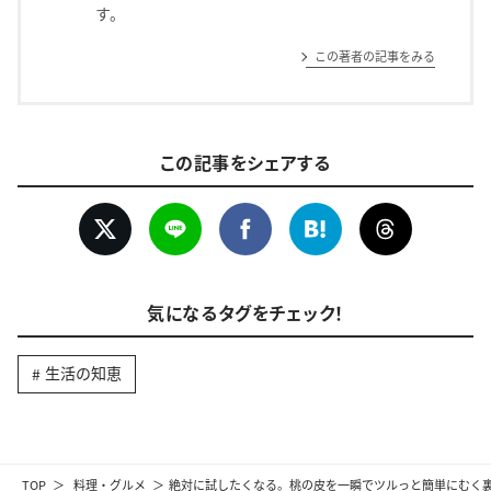
す。
この著者の記事をみる
この記事をシェアする
気になるタグをチェック！
生活の知恵
TOP
料理・グルメ
絶対に試したくなる。桃の皮を一瞬でツルっと簡単にむく