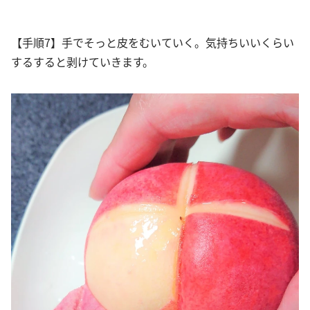
【手順7】手でそっと皮をむいていく。気持ちいいくらい
するすると剥けていきます。