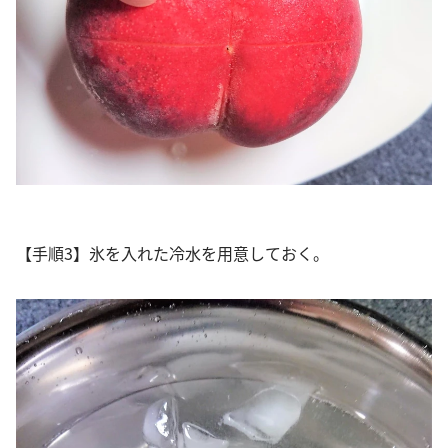
【手順3】氷を入れた冷水を用意しておく。