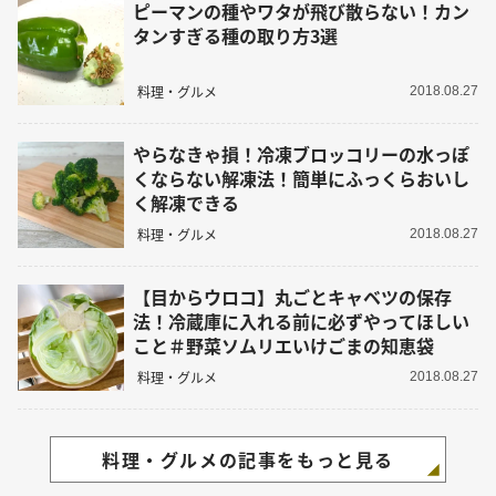
ピーマンの種やワタが飛び散らない！カン
タンすぎる種の取り方3選
料理・グルメ
2018.08.27
やらなきゃ損！冷凍ブロッコリーの水っぽ
くならない解凍法！簡単にふっくらおいし
く解凍できる
料理・グルメ
2018.08.27
【目からウロコ】丸ごとキャベツの保存
法！冷蔵庫に入れる前に必ずやってほしい
こと＃野菜ソムリエいけごまの知恵袋
料理・グルメ
2018.08.27
料理・グルメの記事をもっと見る