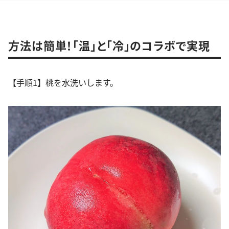
方法は簡単！「温」と「冷」のコラボで実現
【手順1】桃を水洗いします。