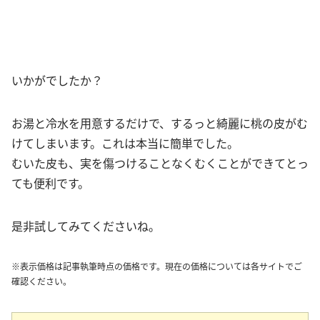
いかがでしたか？
お湯と冷水を用意するだけで、するっと綺麗に桃の皮がむ
けてしまいます。これは本当に簡単でした。
むいた皮も、実を傷つけることなくむくことができてとっ
ても便利です。
是非試してみてくださいね。
※表示価格は記事執筆時点の価格です。現在の価格については各サイトでご
確認ください。