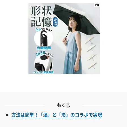
もくじ
方法は簡単！「温」と「冷」のコラボで実現