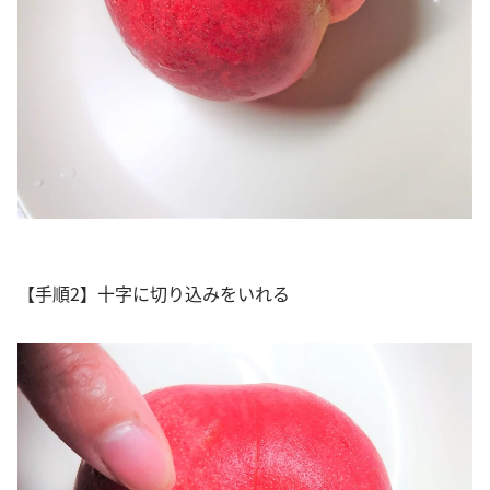
【手順2】十字に切り込みをいれる