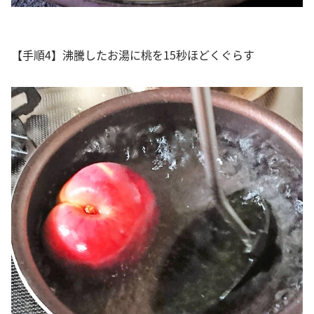
【手順4】沸騰したお湯に桃を15秒ほどくぐらす