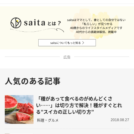
広告
人気のある記事
「種があって食べるのがめんどくさ
い……」は切り方で解決！種がすぐとれ
る”スイカの正しい切り方”
料理・グルメ
2018.08.27