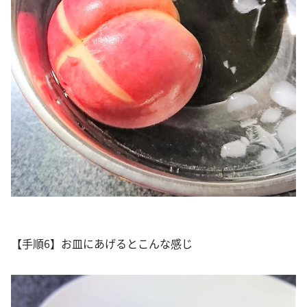
【手順6】お皿にあげるとこんな感じ