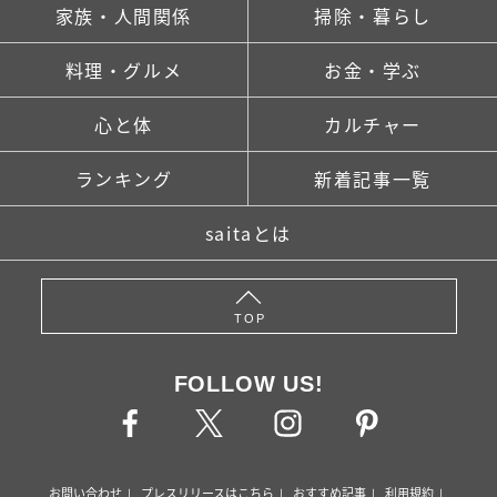
家族・人間関係
掃除・暮らし
料理・グルメ
お金・学ぶ
心と体
カルチャー
ランキング
新着記事一覧
saitaとは
TOP
FOLLOW US!
お問い合わせ
プレスリリースはこちら
おすすめ記事
利用規約