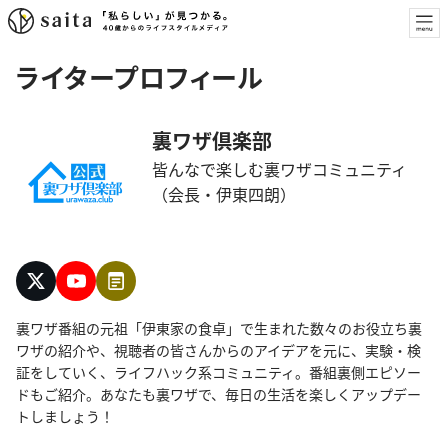
ライタープロフィール
裏ワザ倶楽部
皆んなで楽しむ裏ワザコミュニティ
（会長・伊東四朗）
裏ワザ番組の元祖「伊東家の食卓」で生まれた数々のお役立ち裏
ワザの紹介や、視聴者の皆さんからのアイデアを元に、実験・検
証をしていく、ライフハック系コミュニティ。番組裏側エピソー
ドもご紹介。あなたも裏ワザで、毎日の生活を楽しくアップデー
トしましょう！