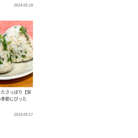
2024.05.19
ったさっぱり【栄
い季節にぴった
2024.05.17