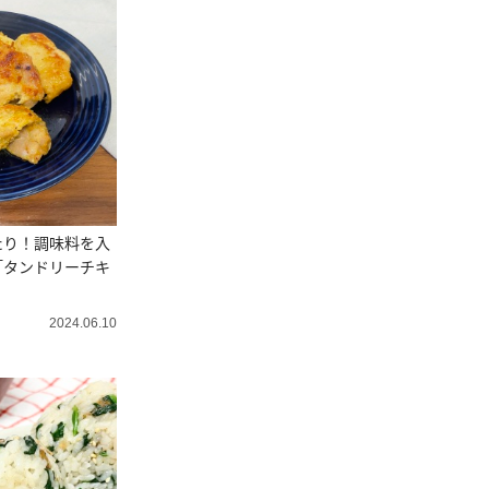
たり！調味料を入
「タンドリーチキ
2024.06.10