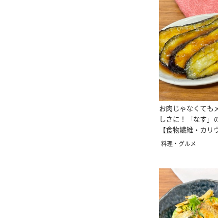
お肉じゃなくても
しさに！「なす」
【食物繊維・カリ
料理・グルメ