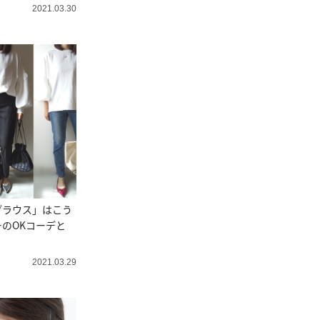
2021.03.30
ブラウス」はこう
のOKコーデと
2021.03.29