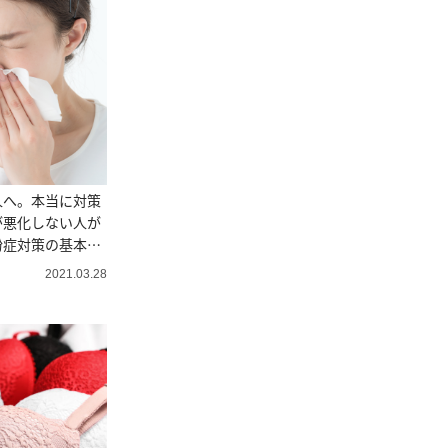
人へ。本当に対策
が悪化しない人が
粉症対策の基本」
2021.03.28