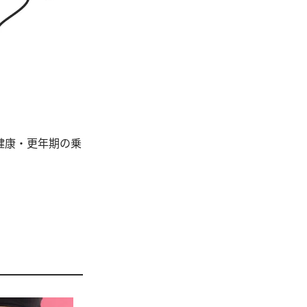
健康・更年期の乗