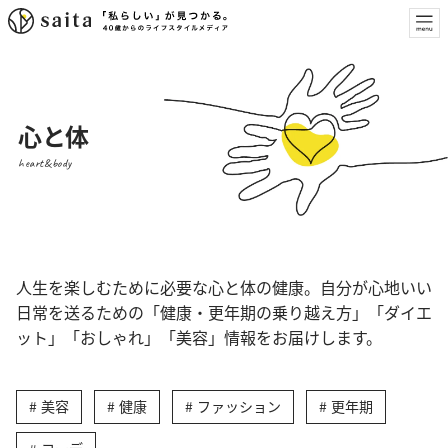
心と体
heart&body
人生を楽しむために必要な心と体の健康。自分が心地いい
日常を送るための「健康・更年期の乗り越え方」「ダイエ
ット」「おしゃれ」「美容」情報をお届けします。
美容
健康
ファッション
更年期