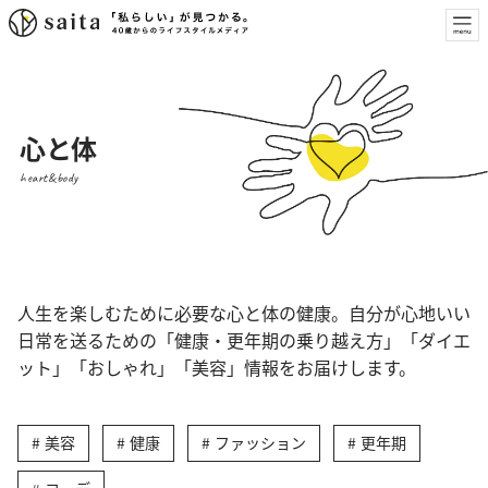
心と体
heart&body
人生を楽しむために必要な心と体の健康。自分が心地いい
日常を送るための「健康・更年期の乗り越え方」「ダイエ
ット」「おしゃれ」「美容」情報をお届けします。
美容
健康
ファッション
更年期