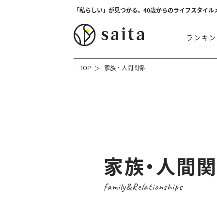
「私らしい」が見つかる。40歳からのライフスタイル
ランキン
TOP
家族・人間関係
家族・人間
family&Relationships