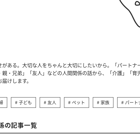
せがある。大切な人をちゃんと大切にしたいから。「パートナ
・親・兄弟」「友人」などの人間関係の話から、「介護」「育
お届けします。
婦
子ども
友人
ペット
家族
パート
係の記事一覧