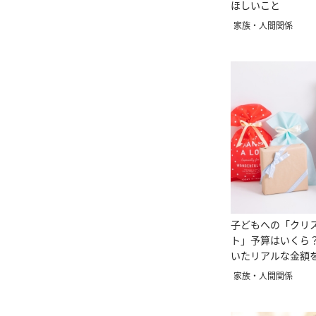
ほしいこと
家族・人間関係
子どもへの「クリ
ト」予算はいくら
いたリアルな金額
家族・人間関係