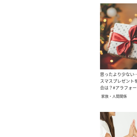
思ったより少ない
スマスプレゼント
合は？#アラフォー
聞いた
家族・人間関係