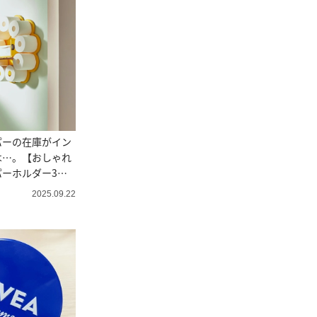
パーの在庫がイン
は…。【おしゃれ
ーホルダー3
2025.09.22