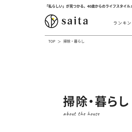
「私らしい」が見つかる。40歳からのライフスタイル
ランキン
TOP
掃除・暮らし
掃除・暮らし
about the house