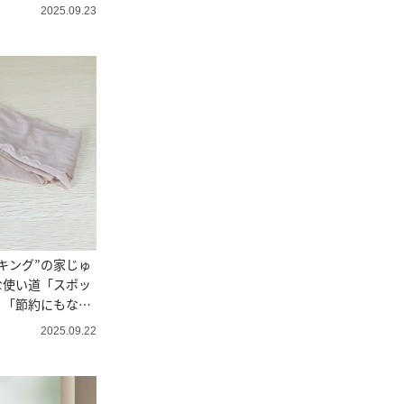
2025.09.23
キング”の家じゅ
な使い道「スポッ
」「節約にもな
2025.09.22