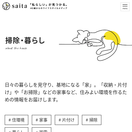
掃除・暮らし
about the house
日々の暮らしを見守り、基地になる「家」。「収納・片付
け」や「お掃除」などの家事など、住みよい環境を作るた
めの情報をお届けします。
住環境
家事
片付け
掃除