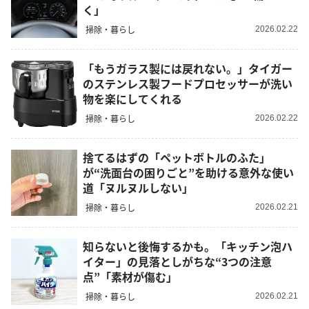
く」
掃除・暮らし
2026.02.22
「もうガラス製には戻れない。」タイガー
のステンレス製フードプロセッサーが洗い
物を楽にしてくれる
掃除・暮らし
2026.02.22
捨てるはずの「ペットボトルのふた」
が“洗面台の困りごと”を助ける意外な使い
道「ヌルヌルしない」
掃除・暮らし
2026.02.21
知らないと後悔するかも。「キッチン泡ハ
イター」の見落としがちな“3つの注意
点”「素材が傷む」
掃除・暮らし
2026.02.21