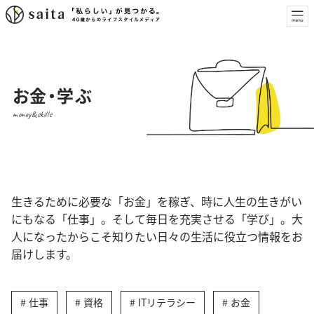
お金・学ぶ
money&skills
生きるために必要な「お金」を稼ぎ、時に人生の生きがい
にもなる「仕事」。そして毎日を充実させる「学び」。大
人になったからこそ知りたい日々の生活に役立つ情報をお
届けします。
仕事
資格
ITリテラシー
お金