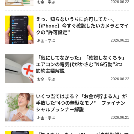
お金・学ぶ
2026.06.22
えっ、知らないうちに許可してた…。
【iPhone】今すぐ確認したいカメラとマイ
クの"許可設定"
お金・学ぶ
2026.06.22
「気にしてなかった」「確認しなくちゃ」
エアコンの電気代がかさむ"NG行動"3つ｜
節約主婦解説
お金・学ぶ
2026.06.22
いくつ当てはまる？「お金が貯まる人」が
手放した"4つの無駄なモノ"｜ファイナン
シャルプランナー解説
お金・学ぶ
2026.06.21