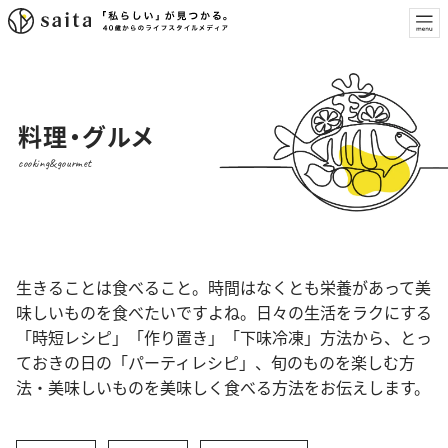
料理・グルメ
cooking&gourmet
生きることは食べること。時間はなくとも栄養があって美
味しいものを食べたいですよね。日々の生活をラクにする
「時短レシピ」「作り置き」「下味冷凍」方法から、とっ
ておきの日の「パーティレシピ」、旬のものを楽しむ方
法・美味しいものを美味しく食べる方法をお伝えします。