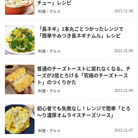
チュー」レシピ
料理・グルメ
2021.11.08
「長ネギ」1本丸ごとつかったレンジで
「簡単やみつき長ネギナムル」レシピ
料理・グルメ
2021.11.08
普通のチーズトーストに戻れなくなる。チ
ーズが2倍とろける「究極のチーズトース
ト」のつくりかた
料理・グルメ
2021.11.08
初心者でも失敗なし！レンジで簡単「とろ
～り濃厚オムライスチーズソース」
料理・グルメ
2021.11.07