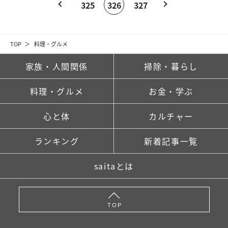
325
326
327
TOP
料理・グルメ
家族・人間関係
掃除・暮らし
料理・グルメ
お金・学ぶ
心と体
カルチャー
ランキング
新着記事一覧
saitaとは
TOP