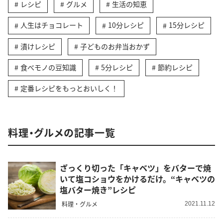
レシピ
グルメ
生活の知恵
人生はチョコレート
10分レシピ
15分レシピ
漬けレシピ
子どものお弁当おかず
食べモノの豆知識
5分レシピ
節約レシピ
定番レシピをもっとおいしく！
料理・グルメの記事一覧
ざっくり切った「キャベツ」をバターで焼
いて塩コショウをかけるだけ。“キャベツの
塩バター焼き”レシピ
料理・グルメ
2021.11.12