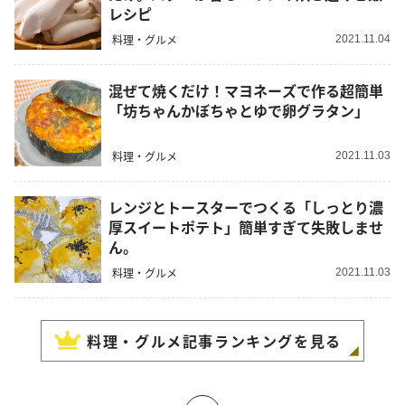
レシピ
料理・グルメ
2021.11.04
混ぜて焼くだけ！マヨネーズで作る超簡単
「坊ちゃんかぼちゃとゆで卵グラタン」
料理・グルメ
2021.11.03
レンジとトースターでつくる「しっとり濃
厚スイートポテト」簡単すぎて失敗しませ
ん。
料理・グルメ
2021.11.03
料理・グルメ
記事ランキングを見る