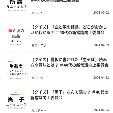
カルチャー
2021.05.02
【クイズ】「血と涙の結晶」どこがおかし
いかわかる？ ＃40代の新常識向上委員会
お金・学ぶ
2021.04.29
【クイズ】看板に書かれた「生そば」読み
方や意味とは？ ＃40代の新常識向上委員会
カルチャー
2021.04.22
【クイズ】「黒子」なんて読む？ ＃40代の
新常識向上委員会
カルチャー
2021.04.14