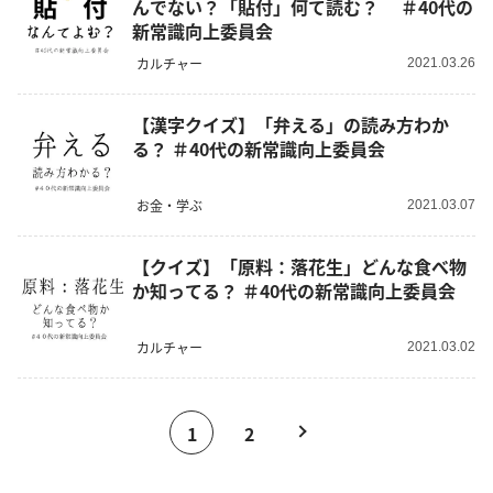
んでない？「貼付」何て読む？ ＃40代の
新常識向上委員会
カルチャー
2021.03.26
【漢字クイズ】「弁える」の読み方わか
る？ ＃40代の新常識向上委員会
お金・学ぶ
2021.03.07
【クイズ】「原料：落花生」どんな食べ物
か知ってる？ ＃40代の新常識向上委員会
カルチャー
2021.03.02
1
2