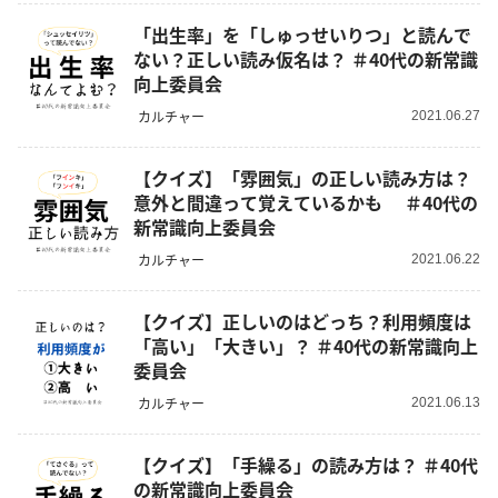
「出生率」を「しゅっせいりつ」と読んで
ない？正しい読み仮名は？ ＃40代の新常識
向上委員会
カルチャー
2021.06.27
【クイズ】「雰囲気」の正しい読み方は？
意外と間違って覚えているかも ＃40代の
新常識向上委員会
カルチャー
2021.06.22
【クイズ】正しいのはどっち？利用頻度は
「高い」「大きい」？ ＃40代の新常識向上
委員会
カルチャー
2021.06.13
【クイズ】「手繰る」の読み方は？ ＃40代
の新常識向上委員会