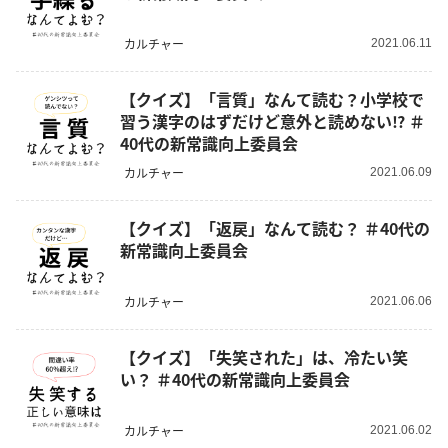
カルチャー
2021.06.11
【クイズ】「言質」なんて読む？小学校で
習う漢字のはずだけど意外と読めない⁉ ＃
40代の新常識向上委員会
カルチャー
2021.06.09
【クイズ】「返戻」なんて読む？ ＃40代の
新常識向上委員会
カルチャー
2021.06.06
【クイズ】「失笑された」は、冷たい笑
い？ ＃40代の新常識向上委員会
カルチャー
2021.06.02