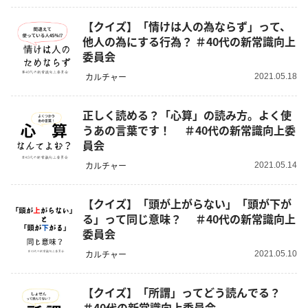
【クイズ】「情けは人の為ならず」って、
他人の為にする行為？ ＃40代の新常識向上
委員会
カルチャー
2021.05.18
正しく読める？「心算」の読み方。よく使
うあの言葉です！ ＃40代の新常識向上委
員会
カルチャー
2021.05.14
【クイズ】「頭が上がらない」「頭が下が
る」って同じ意味？ ＃40代の新常識向上
委員会
カルチャー
2021.05.10
【クイズ】「所謂」ってどう読んでる？
＃40代の新常識向上委員会