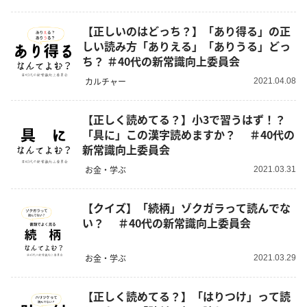
【正しいのはどっち？】「あり得る」の正
しい読み方「ありえる」「ありうる」どっ
ち？ ＃40代の新常識向上委員会
カルチャー
2021.04.08
【正しく読めてる？】小3で習うはず！？
「具に」この漢字読めますか？ ＃40代の
新常識向上委員会
お金・学ぶ
2021.03.31
【クイズ】「続柄」ゾクガラって読んでな
い？ ＃40代の新常識向上委員会
お金・学ぶ
2021.03.29
【正しく読めてる？】「はりつけ」って読