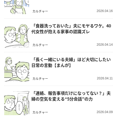
カルチャー
2026.04.16
「食器洗っておいた」夫にモヤるワケ。40
代女性が抱える家事の認識ズレ
カルチャー
2026.04.14
「長く一緒にいる夫婦」ほど大切にしたい
日常の言動【まんが】
カルチャー
2026.04.11
「連絡、報告事項だけになってない？」夫
婦の空気を変える“5分会話”の力
カルチャー
2026.04.09