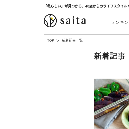
「私らしい」が見つかる。40歳からのライフスタイル
ランキン
TOP
新着記事一覧
新着記事