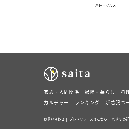
料理・グルメ
家族・人間関係
掃除・暮らし
料
カルチャー
ランキング
新着記事
お問い合わせ
プレスリリースはこちら
おすすめ