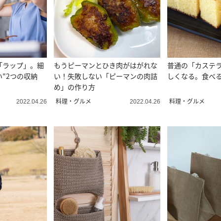
「ラップ」。細
もうピーマンとひき肉がはがれな
普通の「カステ
"2つの収納
い！失敗しない「ピーマンの肉詰
しくなる。食べる
め」の作り方
料理・グルメ
料理・グルメ
2022.04.26
2022.04.26