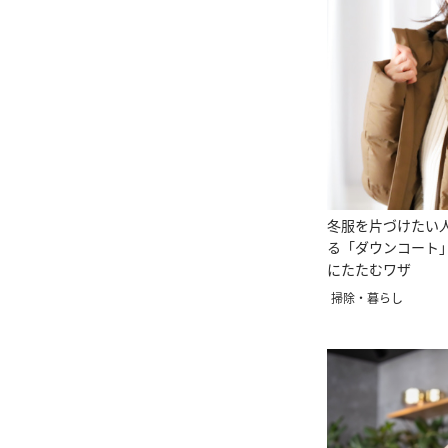
冬服を片づけたい
る「ダウンコート
にたたむワザ
掃除・暮らし