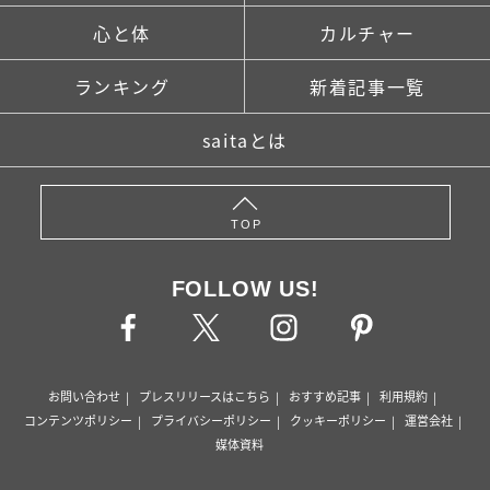
心と体
カルチャー
ランキング
新着記事一覧
saitaとは
TOP
FOLLOW US!
お問い合わせ
プレスリリースはこちら
おすすめ記事
利用規約
コンテンツポリシー
プライバシーポリシー
クッキーポリシー
運営会社
媒体資料