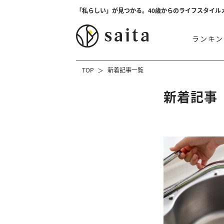
「私らしい」が見つかる。40歳からのライフスタイル
ランキン
TOP
新着記事一覧
新着記事