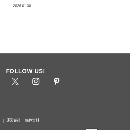
2026.01.30
FOLLOW US!
ー
運営会社
媒体資料