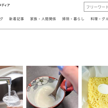
メディア
グ
新着記事
家族・人間関係
掃除・暮らし
料理・グ