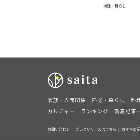
掃除・暮らし
家族・人間関係
掃除・暮らし
料
カルチャー
ランキング
新着記事
お問い合わせ
プレスリリースはこちら
おすすめ