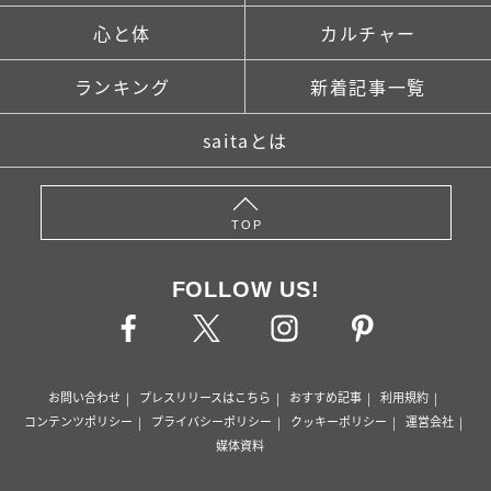
心と体
カルチャー
ランキング
新着記事一覧
saitaとは
TOP
FOLLOW US!
お問い合わせ
プレスリリースはこちら
おすすめ記事
利用規約
コンテンツポリシー
プライバシーポリシー
クッキーポリシー
運営会社
媒体資料