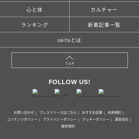
心と体
カルチャー
ランキング
新着記事一覧
saitaとは
TOP
FOLLOW US!
お問い合わせ
プレスリリースはこちら
おすすめ記事
利用規約
コンテンツポリシー
プライバシーポリシー
クッキーポリシー
運営会社
媒体資料