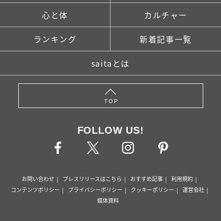
心と体
カルチャー
ランキング
新着記事一覧
saitaとは
TOP
FOLLOW US!
お問い合わせ
プレスリリースはこちら
おすすめ記事
利用規約
コンテンツポリシー
プライバシーポリシー
クッキーポリシー
運営会社
媒体資料