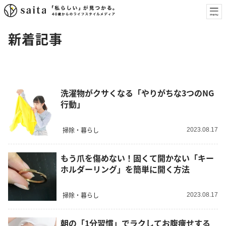
新着記事
洗濯物がクサくなる「やりがちな3つのNG
行動」
掃除・暮らし
2023.08.17
もう爪を傷めない！固くて開かない「キー
ホルダーリング」を簡単に開く方法
掃除・暮らし
2023.08.17
朝の「1分習慣」でラクしてお腹痩せする