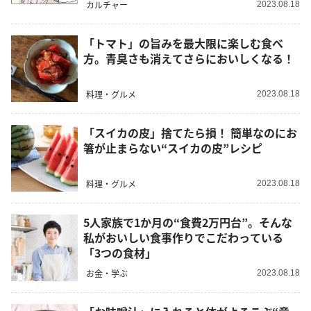
カルチャー
2023.08.18
「トマト」の旨みを最大限に楽しむ食べ
方。青臭さも消えてさらにおいしくなる！
料理・グルメ
2023.08.18
「スイカの皮」捨てたら損！ 簡単なのにお
箸が止まらない“スイカの皮”レシピ
料理・グルメ
2023.08.18
5人家族で1か月の“食費2万円台”。そんな
私がおいしい食事作りでこだわっている
「3つの食材」
お金・学ぶ
2023.08.18