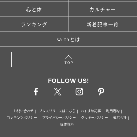
心と体
カルチャー
ランキング
新着記事一覧
saitaとは
TOP
FOLLOW US!
お問い合わせ
プレスリリースはこちら
おすすめ記事
利用規約
コンテンツポリシー
プライバシーポリシー
クッキーポリシー
運営会社
媒体資料