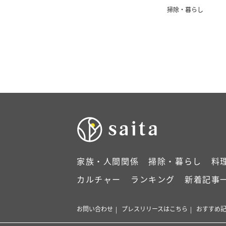
掃除・暮らし
家族・人間関係
掃除・暮らし
料
カルチャー
ランキング
新着記事
お問い合わせ
プレスリリースはこちら
おすすめ