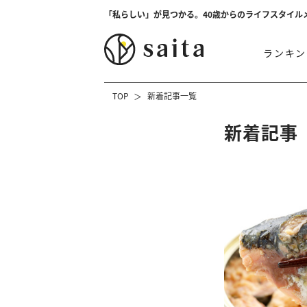
「私らしい」が見つかる。40歳からのライフスタイル
ランキン
TOP
新着記事一覧
新着記事