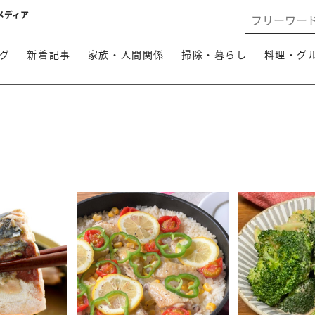
メディア
グ
新着記事
家族・人間関係
掃除・暮らし
料理・グ