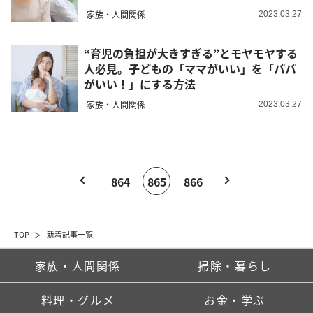
家族・人間関係
2023.03.27
“育児の負担が大きすぎる”とモヤモヤする
人必見。子どもの「ママがいい」を「パパ
がいい！」にする方法
家族・人間関係
2023.03.27
864
865
866
TOP
新着記事一覧
家族・人間関係
掃除・暮らし
料理・グルメ
お金・学ぶ