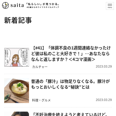
新着記事
【#41】「体調不良の1週間連絡なかったけ
ど彼は私のこと大好きで！」…あなたなら
なんと返しますか？＜4コマ漫画＞
カルチャー
2023.03.29
普通の「豚汁」は物足りなくなる。豚汁が
もっとおいしくなる“秘訣”とは
料理・グルメ
2023.03.29
「不妊治療を終えようと考えているけど、