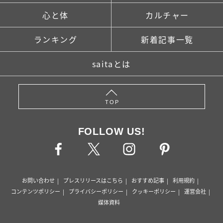
心と体
カルチャー
ランキング
新着記事一覧
saitaとは
TOP
FOLLOW US!
お問い合わせ
プレスリリースはこちら
おすすめ記事
利用規約
コンテンツポリシー
プライバシーポリシー
クッキーポリシー
運営会社
媒体資料