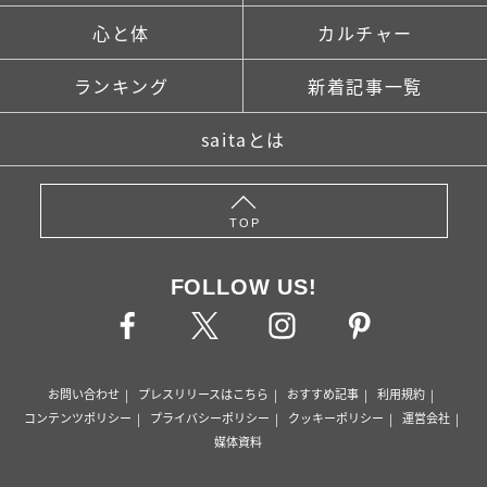
心と体
カルチャー
ランキング
新着記事一覧
saitaとは
TOP
FOLLOW US!
お問い合わせ
プレスリリースはこちら
おすすめ記事
利用規約
コンテンツポリシー
プライバシーポリシー
クッキーポリシー
運営会社
媒体資料