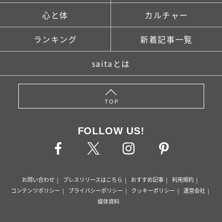
心と体
カルチャー
ランキング
新着記事一覧
saitaとは
TOP
FOLLOW US!
お問い合わせ
プレスリリースはこちら
おすすめ記事
利用規約
コンテンツポリシー
プライバシーポリシー
クッキーポリシー
運営会社
媒体資料