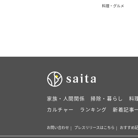
料理・グルメ
家族・人間関係
掃除・暮らし
料
カルチャー
ランキング
新着記事
お問い合わせ
プレスリリースはこちら
おすすめ