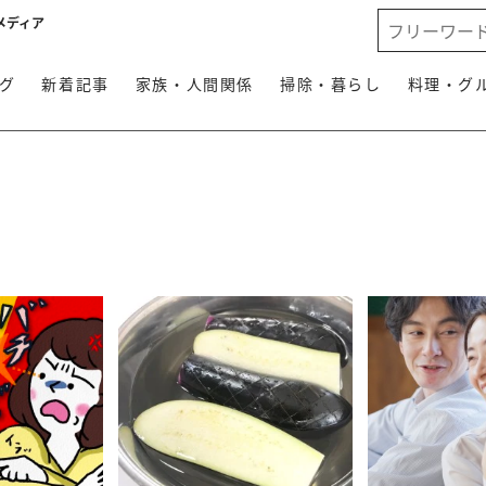
メディア
グ
新着記事
家族・人間関係
掃除・暮らし
料理・グ