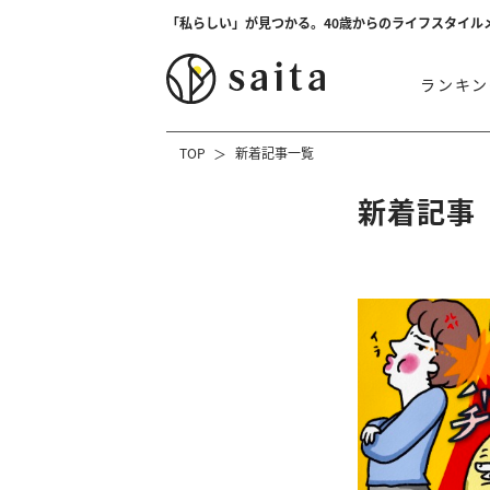
「私らしい」が見つかる。40歳からのライフスタイル
ランキン
TOP
新着記事一覧
新着記事