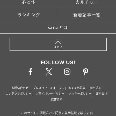
心と体
カルチャー
ランキング
新着記事一覧
saitaとは
TOP
FOLLOW US!
お問い合わせ
プレスリリースはこちら
おすすめ記事
利用規約
コンテンツポリシー
プライバシーポリシー
クッキーポリシー
運営会社
媒体資料
このサイトに掲載された記事の無断転載を禁じます。