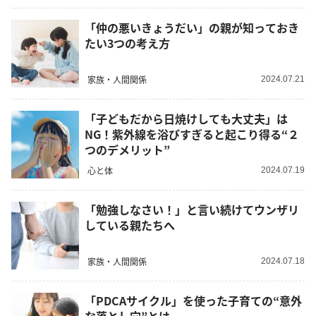
「仲の悪いきょうだい」の親が知っておき
たい3つの考え方
家族・人間関係
2024.07.21
「子どもだから日焼けしても大丈夫」は
NG！紫外線を浴びすぎると起こり得る“２
つのデメリット”
心と体
2024.07.19
「勉強しなさい！」と言い続けてウンザリ
している親たちへ
家族・人間関係
2024.07.18
「PDCAサイクル」を使った子育ての“意外