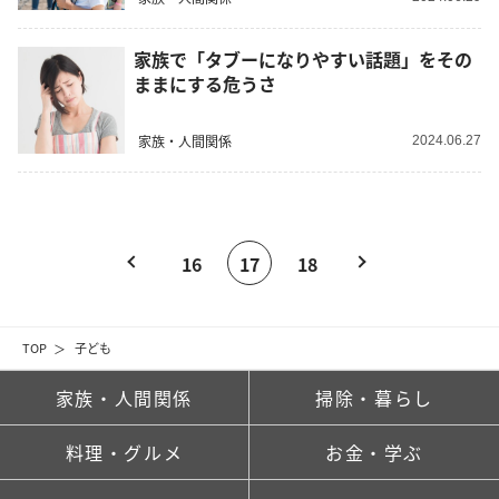
家族で「タブーになりやすい話題」をその
ままにする危うさ
家族・人間関係
2024.06.27
16
17
18
TOP
子ども
家族・人間関係
掃除・暮らし
料理・グルメ
お金・学ぶ