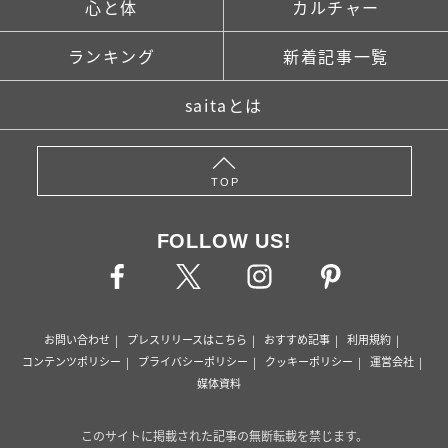
心と体
カルチャー
ランキング
新着記事一覧
saitaとは
TOP
FOLLOW US!
お問い合わせ
プレスリリースはこちら
おすすめ記事
利用規約
コンテンツポリシー
プライバシーポリシー
クッキーポリシー
運営会社
媒体資料
このサイトに掲載された記事の無断転載を禁じます。