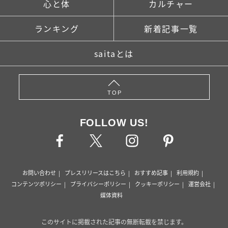
心と体
カルチャー
ランキング
新着記事一覧
saitaとは
TOP
FOLLOW US!
お問い合わせ
プレスリリースはこちら
おすすめ記事
利用規約
コンテンツポリシー
プライバシーポリシー
クッキーポリシー
運営会社
媒体資料
このサイトに掲載された記事の無断転載を禁じます。