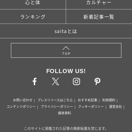
心と体
カルチャー
ランキング
新着記事一覧
saitaとは
TOP
FOLLOW US!
お問い合わせ
プレスリリースはこちら
おすすめ記事
利用規約
コンテンツポリシー
プライバシーポリシー
クッキーポリシー
運営会社
媒体資料
このサイトに掲載された記事の無断転載を禁じます。