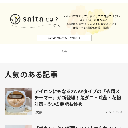
広告
人気のある記事
アイロンにもなる2WAYタイプの「衣類ス
チーマー」が新登場！殺ダニ・除菌・花粉
対策…5つの機能も優秀
家電
2020.03.20