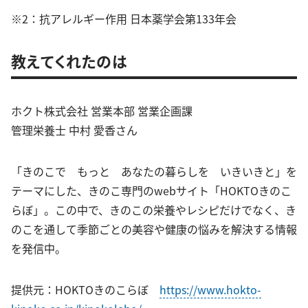
※2：抗アレルギー作用 日本薬学会第133年会
教えてくれたのは
ホクト株式会社 営業本部 営業企画課
管理栄養士 中村 愛香さん
「きのこで もっと あなたの暮らしを いきいきと」を
テーマにした、きのこ専門のwebサイト「HOKTOきのこ
らぼ」。この中で、きのこの栄養やレシピだけでなく、き
のこを通して季節ごとの美容や健康の悩みを解決する情報
を発信中。
提供元：HOKTOきのこらぼ
https://www.hokto-