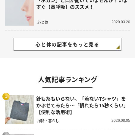
「ポカン」と口が開いていませんか？いま
すぐ【鼻呼吸】のススメ！
心と体
2020.03.20
心と体の記事をもっと見る
人気記事ランキング
1
針も糸もいらない。「着ないTシャツ」を
かぶせてみたら…「慣れたら15秒くらい」
【便利な活用術】
掃除・暮らし
2026.08.05