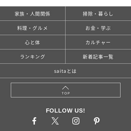
家族・人間関係
掃除・暮らし
料理・グルメ
お金・学ぶ
心と体
カルチャー
ランキング
新着記事一覧
saitaとは
TOP
FOLLOW US!