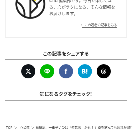
saita編集部です。毎日が楽しくな
る、心がラクになる、そんな情報を
お届けします。
この著者の記事をみる
この記事をシェアする
気になるタグをチェック！
TOP
心と体
花粉症、一番辛いのは「倦怠感」かも！？ 薬を飲んでも疲れが取