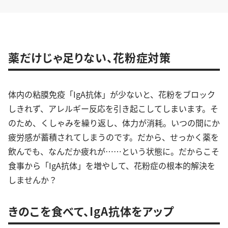
薬だけじゃ足りない、花粉症対策
体内の粘膜免疫「IgA抗体」が少ないと、花粉をブロック
しきれず、アレルギー反応を引き起こしてしまいます。そ
のため、くしゃみを繰り返し、体力が消耗。いつの間にか
疲労感が蓄積されてしまうのです。だから、せっかく薬を
飲んでも、なんだか疲れが……という状態に。だからこそ
食事から「IgA抗体」を増やして、花粉症の根本的解決を
しませんか？
きのこを食べて、IgA抗体をアップ