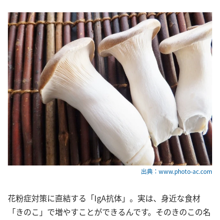
出典：www.photo-ac.com
花粉症対策に直結する「IgA抗体」。実は、身近な食材
「きのこ」で増やすことができるんです。そのきのこの名