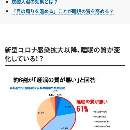
炭酸入浴の効果とは？
「目の周りを温める」ことが睡眠の質を高める？
新型コロナ感染拡大以降、睡眠の質が変
化している！？