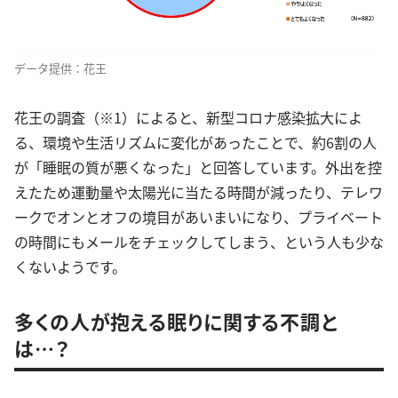
データ提供：花王
花王の調査（※1）によると、新型コロナ感染拡大によ
る、環境や生活リズムに変化があったことで、約6割の人
が「睡眠の質が悪くなった」と回答しています。外出を控
えたため運動量や太陽光に当たる時間が減ったり、テレワ
ークでオンとオフの境目があいまいになり、プライベート
の時間にもメールをチェックしてしまう、という人も少な
くないようです。
多くの人が抱える眠りに関する不調と
は…？