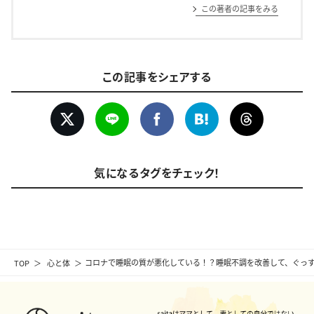
この著者の記事をみる
この記事をシェアする
気になるタグをチェック！
TOP
心と体
コロナで睡眠の質が悪化している！？睡眠不調を改善して、ぐっ