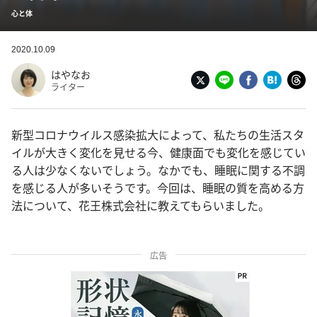
心と体
2020.10.09
はやなお
ライター
新型コロナウイルス感染拡大によって、私たちの生活スタ
イルが大きく変化を見せる今、健康面でも変化を感じてい
る人は少なくないでしょう。なかでも、睡眠に関する不調
を感じる人が多いそうです。今回は、睡眠の質を高める方
法について、花王株式会社に教えてもらいました。
広告