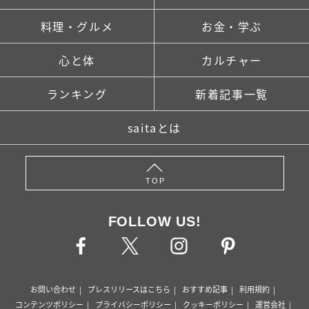
料理・グルメ
お金・学ぶ
心と体
カルチャー
ランキング
新着記事一覧
saitaとは
TOP
FOLLOW US!
お問い合わせ
プレスリリースはこちら
おすすめ記事
利用規約
コンテンツポリシー
プライバシーポリシー
クッキーポリシー
運営会社