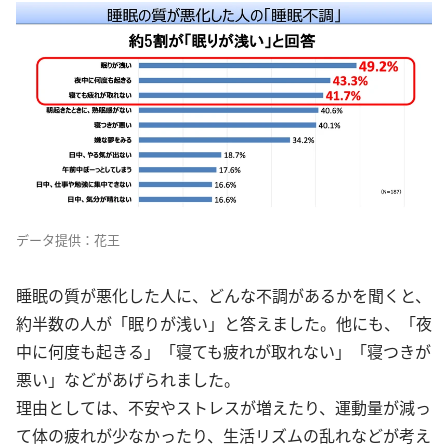
データ提供：花王
睡眠の質が悪化した人に、どんな不調があるかを聞くと、
約半数の人が「眠りが浅い」と答えました。他にも、「夜
中に何度も起きる」「寝ても疲れが取れない」「寝つきが
悪い」などがあげられました。
理由としては、不安やストレスが増えたり、運動量が減っ
て体の疲れが少なかったり、生活リズムの乱れなどが考え