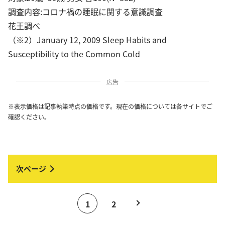
調査内容:コロナ禍の睡眠に関する意識調査
花王調べ
（※2）January 12, 2009 Sleep Habits and
Susceptibility to the Common Cold
広告
※表示価格は記事執筆時点の価格です。現在の価格については各サイトでご
確認ください。
1
2