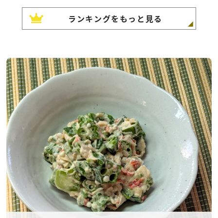
ランキングをもっと見る