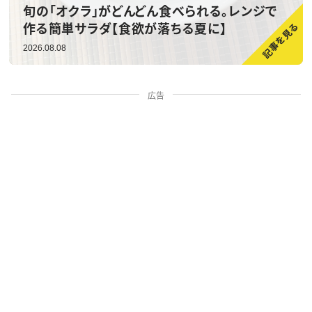
旬の「オクラ」がどんどん食べられる。レンジで
作る簡単サラダ【食欲が落ちる夏に】
2026.08.08
広告