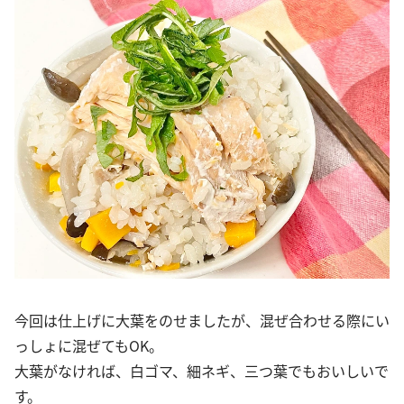
今回は仕上げに大葉をのせましたが、混ぜ合わせる際にい
っしょに混ぜてもOK。
大葉がなければ、白ゴマ、細ネギ、三つ葉でもおいしいで
す。