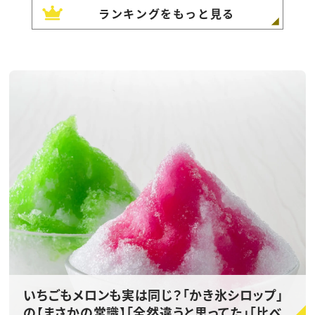
ランキングをもっと見る
いちごもメロンも実は同じ？「かき氷シロップ」
の【まさかの常識】「全然違うと思ってた」「比べ