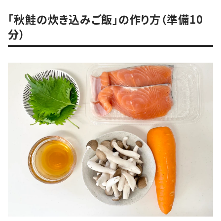
「秋鮭の炊き込みご飯」の作り方（準備10
分）