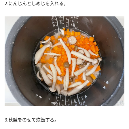
2.にんじんとしめじを入れる。
3.秋鮭をのせて炊飯する。