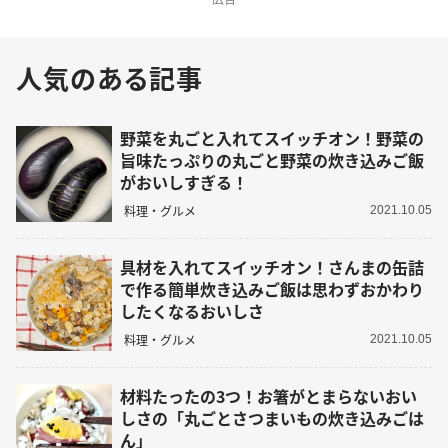
人気のある記事
野菜を丸ごと入れてスイッチオン！野菜の
旨味たっぷりの丸ごと野菜の炊き込みご飯
がおいしすぎる！
料理・グルメ
2021.10.05
具材を入れてスイッチオン！さんまの缶詰
で作る簡単炊き込みご飯は思わずおかわり
したくなるおいしさ
料理・グルメ
2021.10.05
材料たったの3つ！お箸がとまらないおい
しさの「丸ごとさつまいもの炊き込みごは
ん」