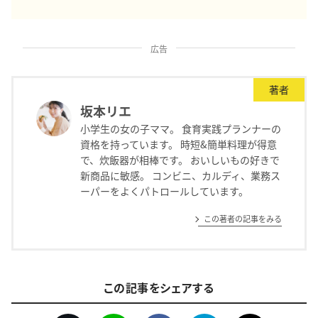
広告
著者
坂本リエ
小学生の女の子ママ。 食育実践プランナーの
資格を持っています。 時短&簡単料理が得意
で、炊飯器が相棒です。 おいしいもの好きで
新商品に敏感。 コンビニ、カルディ、業務ス
ーパーをよくパトロールしています。
この著者の記事をみる
この記事をシェアする