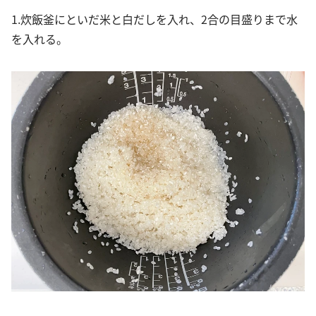
1.炊飯釜にといだ米と白だしを入れ、2合の目盛りまで水
を入れる。