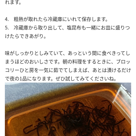
れます。
4. 粗熱が取れたら冷蔵庫にいれて保存します。
5. 冷蔵庫から取り出して、塩昆布も一緒にお皿に盛りつ
けたらできあがり。
味がしっかりとしみていて、あっという間に食べきってし
まうほどのおいしさです。朝の料理をするときに、ブロッ
コリーひと房を一気に茹でてしまえば、あとは漬けるだけ
で夜の1品になります。ぜひ試してみてくださいね。