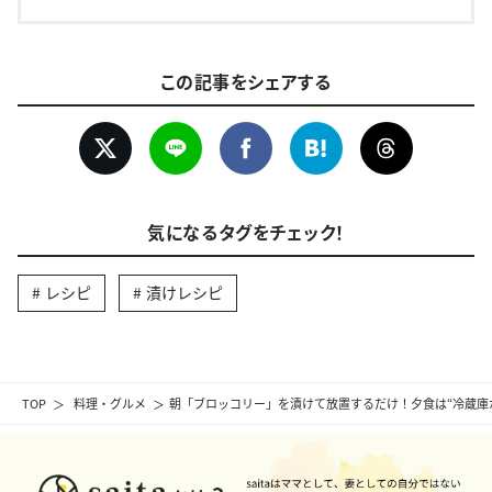
この記事をシェアする
気になるタグをチェック！
レシピ
漬けレシピ
TOP
料理・グルメ
朝「ブロッコリー」を漬けて放置するだけ！夕食は“冷蔵庫