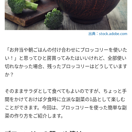
出典：stock.adobe.com
「お弁当や朝ごはんの付け合わせにブロッコリーを使いた
い！」と思ってひと房買ってみたはいいけれど、全部使い
切れなかった場合、残ったブロッコリーはどうしています
か？
そのままサラダとして食べてもよいのですが、ちょっと手
間をかけておけば夕食時に立派な副菜の1品として楽しむ
ことができます。今回は、ブロッコリーを使った簡単な副
菜の作り方をご紹介します。