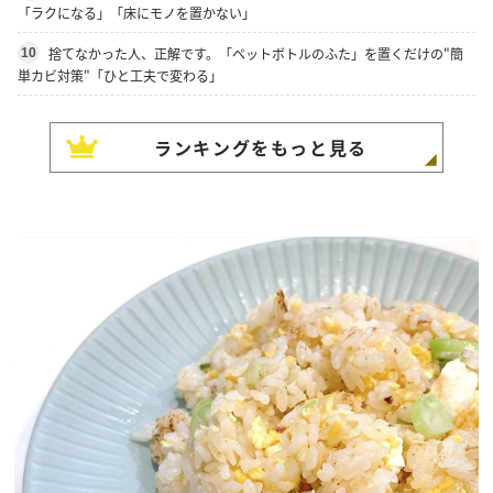
「ラクになる」「床にモノを置かない」
捨てなかった人、正解です。「ペットボトルのふた」を置くだけの"簡
10
単カビ対策"「ひと工夫で変わる」
ランキングをもっと見る