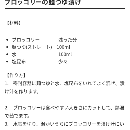
ブロッコリーの麺つゆ漬け
【材料】
ブロッコリー 残った分
麺つゆ(ストレート) 100ml
水 100ml
塩昆布 少々
【作り方】
1. 密封容器に麺つゆと水、塩昆布をいれてよく混ぜ、漬
け汁を作ります。
2. ブロッコリーは食べやすい大きさにカットして、熱湯
で茹でます。
3. 水気を切り、温かいうちにブロッコリーを漬け汁にい