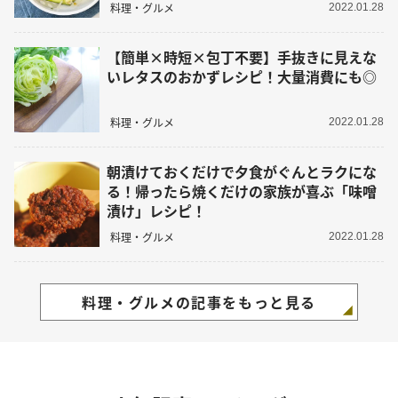
料理・グルメ
2022.01.28
【簡単×時短×包丁不要】手抜きに見えな
いレタスのおかずレシピ！大量消費にも◎
料理・グルメ
2022.01.28
朝漬けておくだけで夕食がぐんとラクにな
る！帰ったら焼くだけの家族が喜ぶ「味噌
漬け」レシピ！
料理・グルメ
2022.01.28
料理・グルメの記事をもっと見る