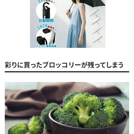
彩りに買ったブロッコリーが残ってしまう