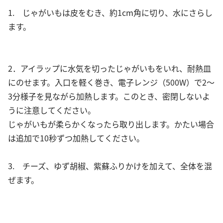
1. じゃがいもは皮をむき、約1cm角に切り、水にさらし
ます。
2．アイラップに水気を切ったじゃがいもをいれ、耐熱皿
にのせます。入口を軽く巻き、電子レンジ（500W）で2～
3分様子を見ながら加熱します。このとき、密閉しないよ
うに注意してください。
じゃがいもが柔らかくなったら取り出します。かたい場合
は追加で10秒ずつ加熱してください。
3. チーズ、ゆず胡椒、紫蘇ふりかけを加えて、全体を混
ぜます。