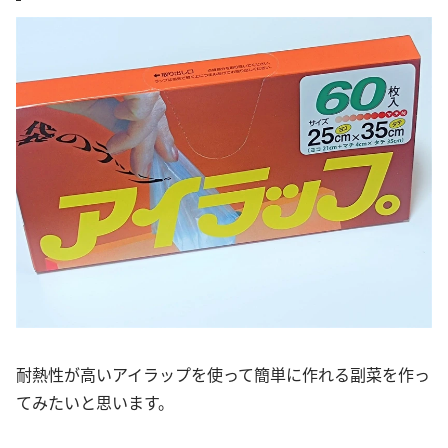
耐熱性が高いアイラップを使って簡単に作れる副菜を作っ
てみたいと思います。