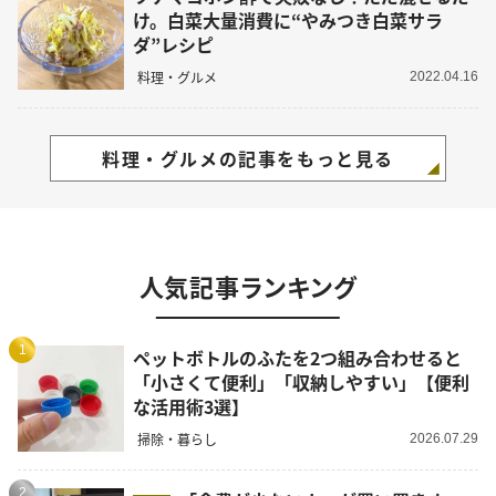
け。白菜大量消費に“やみつき白菜サラ
ダ”レシピ
料理・グルメ
2022.04.16
料理・グルメの記事をもっと見る
人気記事ランキング
1
ペットボトルのふたを2つ組み合わせると
「小さくて便利」「収納しやすい」【便利
な活用術3選】
掃除・暮らし
2026.07.29
2