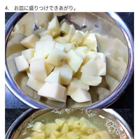
4. お皿に盛りつけできあがり。