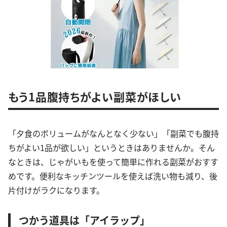
もう1品腹持ちがよい副菜がほしい
「夕食のボリュームがなんとなく少ない」「副菜でも腹持
ちがよい1品が欲しい」というときはありませんか。そん
なときは、じゃがいもを使って簡単に作れる副菜がおすす
めです。便利なキッチンツールを使えば洗い物も減り、後
片付けがラクになります。
つかう道具は「アイラップ」