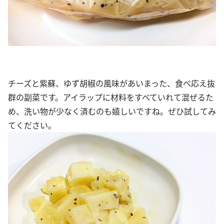
チーズと紫蘇、ゆず胡椒の風味があいまった、食べ応え抜
群の副菜です。アイラップに材料をすべていれて混ぜるた
め、洗い物が少なく済むのも嬉しいですね。ぜひ試してみ
てください。