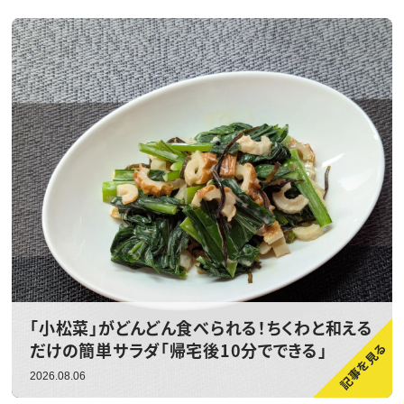
「小松菜」がどんどん食べられる！ちくわと和える
だけの簡単サラダ「帰宅後10分でできる」
2026.08.06