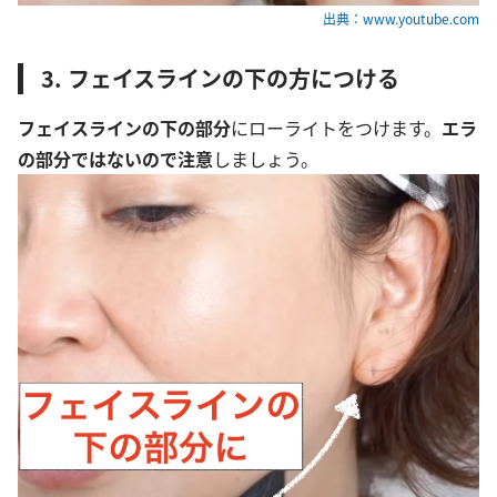
出典：www.youtube.com
3. フェイスラインの下の方につける
フェイスラインの下の部分
にローライトをつけます。
エラ
の部分ではないので注意
しましょう。