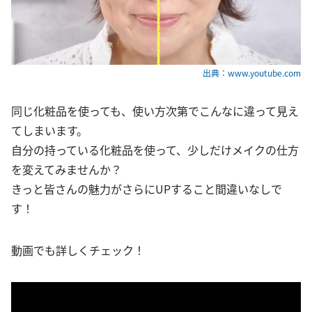
出典：www.youtube.com
同じ化粧品を使っても、使い方次第でこんなに違って見え
てしまいます。
自分の持っている化粧品を使って、少しだけメイクの仕方
を変えてみませんか？
きっと皆さんの魅力がさらにUPすること間違いなしで
す！
動画でも詳しくチェック！