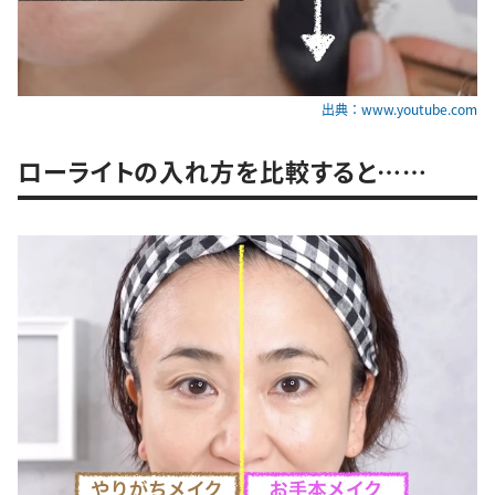
出典：www.youtube.com
ローライトの入れ方を比較すると……