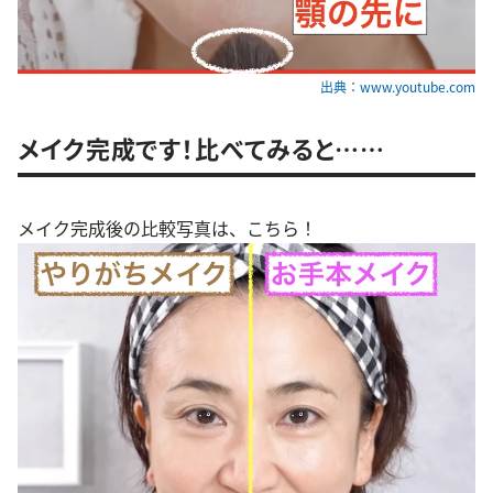
出典：www.youtube.com
メイク完成です！比べてみると……
メイク完成後の比較写真は、こちら！