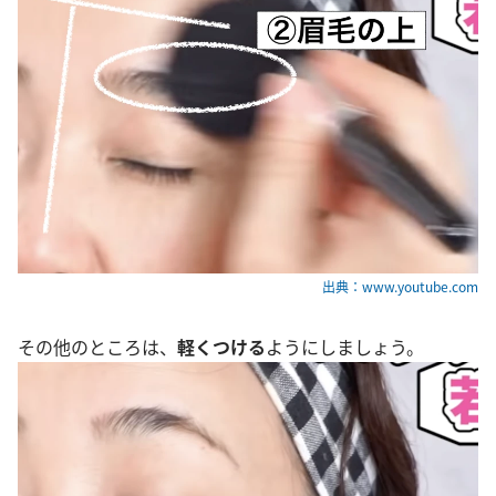
出典：www.youtube.com
その他のところは、
軽くつける
ようにしましょう。