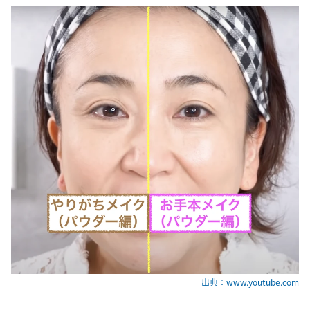
出典：www.youtube.com