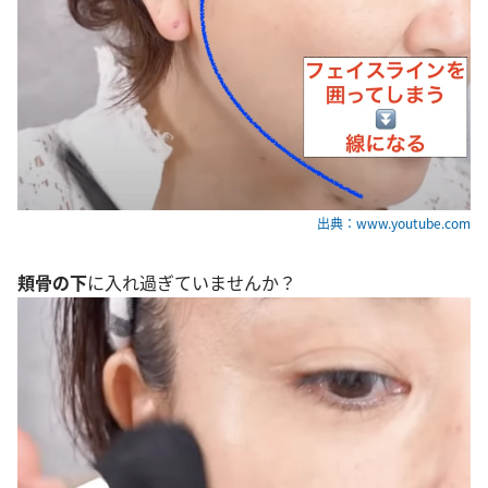
出典：www.youtube.com
頬骨の下
に入れ過ぎていませんか？