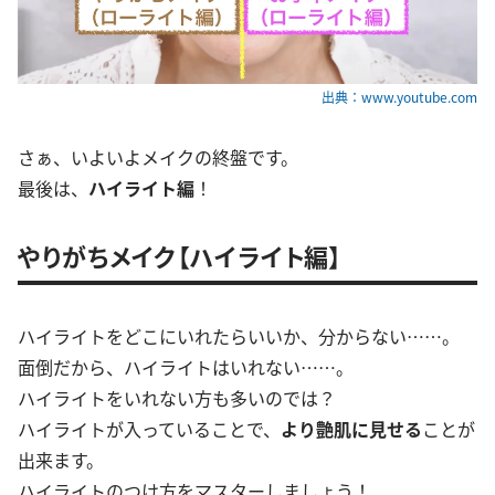
出典：www.youtube.com
さぁ、いよいよメイクの終盤です。
最後は、
ハイライト編
！
やりがちメイク【ハイライト編】
ハイライトをどこにいれたらいいか、分からない……。
面倒だから、ハイライトはいれない……。
ハイライトをいれない方も多いのでは？
ハイライトが入っていることで、
より艶肌に見せる
ことが
出来ます。
ハイライトのつけ方をマスターしましょう！