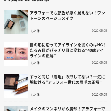
アラフォーでも顔色が悪く見えない！ワン
トーンのベージュメイク
心と体
2022.05.05
目の形に沿ってアイラインを書くのはNG！
たるみ目がパッチリ目に変わる“40歳アイ
ラインの正解”
心と体
2022.05.05
ずっと同じ「眉毛」の形してない？一気に
垢抜ける"アラフォー世代の眉毛の正解”
心と体
2022.05.05
メイクのマンネリから脱却！アラフォーで