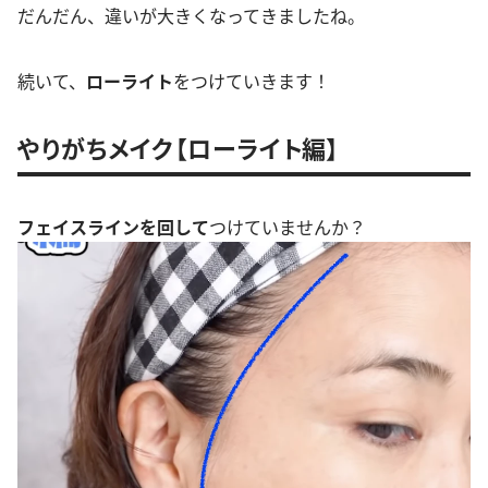
だんだん、違いが大きくなってきましたね。
続いて、
ローライト
をつけていきます！
やりがちメイク【ローライト編】
フェイスラインを回して
つけていませんか？