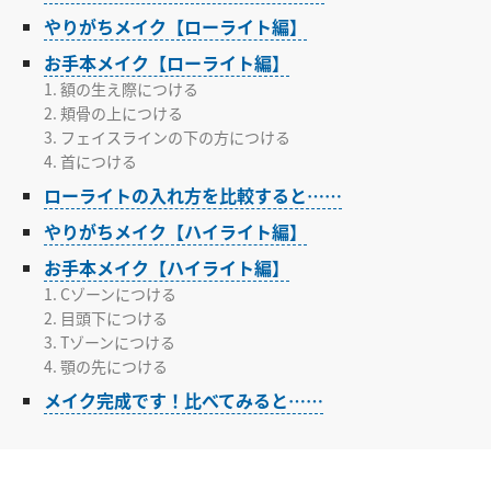
やりがちメイク【ローライト編】
お手本メイク【ローライト編】
1. 額の生え際につける
2. 頬骨の上につける
3. フェイスラインの下の方につける
4. 首につける
ローライトの入れ方を比較すると……
やりがちメイク【ハイライト編】
お手本メイク【ハイライト編】
1. Cゾーンにつける
2. 目頭下につける
3. Tゾーンにつける
4. 顎の先につける
メイク完成です！比べてみると……