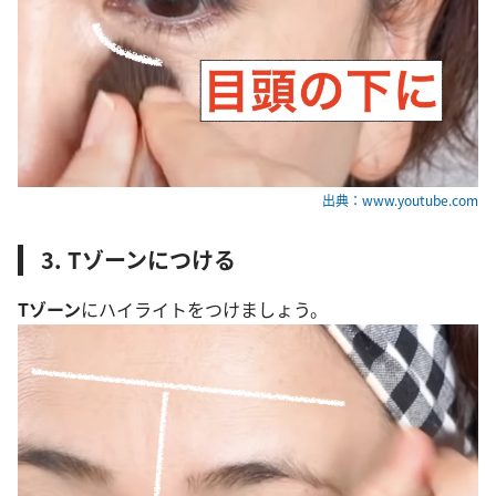
出典：www.youtube.com
3. Tゾーンにつける
Tゾーン
にハイライトをつけましょう。