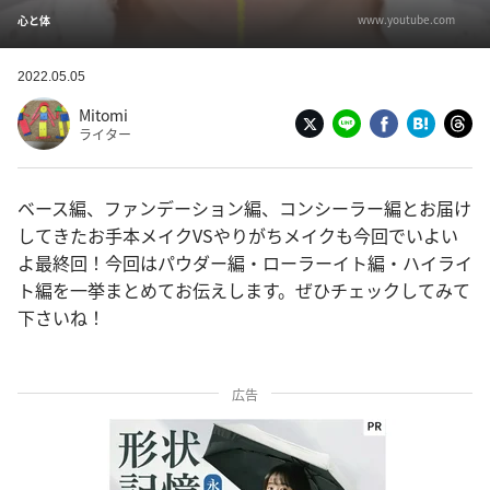
www.youtube.com
心と体
2022.05.05
Mitomi
ライター
ベース編、ファンデーション編、コンシーラー編とお届け
してきたお手本メイクVSやりがちメイクも今回でいよい
よ最終回！今回はパウダー編・ローラーイト編・ハイライ
ト編を一挙まとめてお伝えします。ぜひチェックしてみて
下さいね！
広告