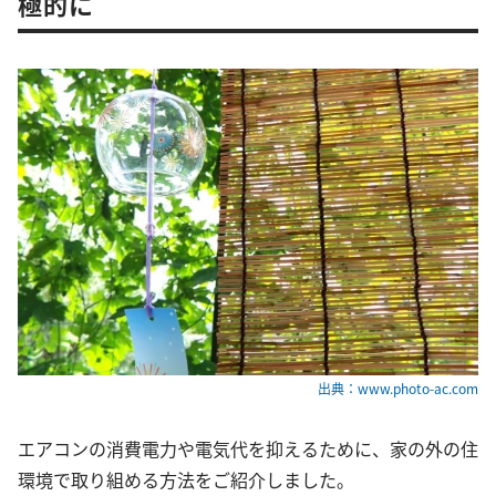
極的に
出典：www.photo-ac.com
エアコンの消費電力や電気代を抑えるために、家の外の住
環境で取り組める方法をご紹介しました。