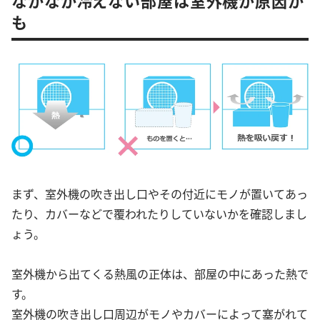
も
まず、室外機の吹き出し口やその付近にモノが置いてあっ
たり、カバーなどで覆われたりしていないかを確認しまし
ょう。
室外機から出てくる熱風の正体は、部屋の中にあった熱で
す。
室外機の吹き出し口周辺がモノやカバーによって塞がれて