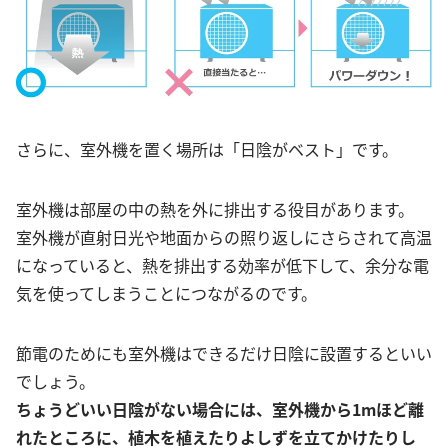
さらに、室外機を置く場所は「日陰がベスト」です。
室外機は部屋の中の熱を外に排出する役目があります。
室外機が直射日光や地面からの照り返しにさらされて高温
になっていると、熱を排出する効率が低下して、余分な電
気を使ってしまうことにつながるのです。
節電のためにも室外機はできるだけ日陰に設置するといい
でしょう。
ちょうどいい日陰がない場合には、室外機から1mほど離
れたところに、植木を植えたりよしずを立てかけたりし