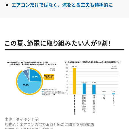
エアコンだけではなく、涼をとる工夫も積極的に
この夏、節電に取り組みたい人が9割！
出典：ダイキン工業
調査名：エアコンの電力消費と節電に関する意識調査