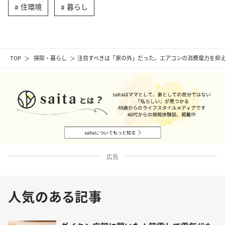
住環境
暮らし
TOP
掃除・暮らし
注目すべきは「家の外」だった。エアコンの消費電力を抑え
広告
人気のある記事