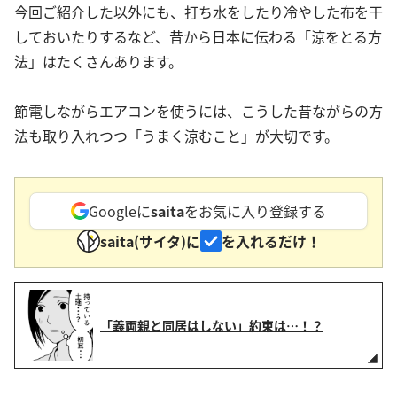
今回ご紹介した以外にも、打ち水をしたり冷やした布を干
しておいたりするなど、昔から日本に伝わる「涼をとる方
法」はたくさんあります。
節電しながらエアコンを使うには、こうした昔ながらの方
法も取り入れつつ「うまく涼むこと」が大切です。
Googleに
saita
をお気に入り登録する
saita(サイタ)に
を入れるだけ！
「義両親と同居はしない」約束は…！？