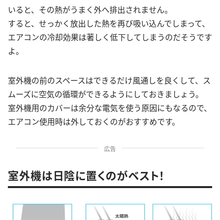
いると、その熱がうまく外へ排出されません。
すると、せっかく放出した熱を再び吸い込んでしまって、
エアコンの冷却効果は著しく低下してしまうのだそうです
よ。
室外機の前のスペースはできるだけ風通しを良くして、ス
ムーズに空気の循環ができるようにしておきましょう。
室外機用のカバーは余分な電気を使う原因にもなるので、
エアコン使用時は外しておくのがおすすめです。
広告
室外機は日陰に置くのがベスト！