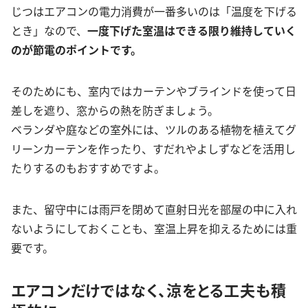
じつはエアコンの電力消費が一番多いのは「温度を下げる
とき」なので、
一度下げた室温はできる限り維持していく
のが節電のポイントです。
そのためにも、室内ではカーテンやブラインドを使って日
差しを遮り、窓からの熱を防ぎましょう。
ベランダや庭などの室外には、ツルのある植物を植えてグ
リーンカーテンを作ったり、すだれやよしずなどを活用し
たりするのもおすすめですよ。
また、留守中には雨戸を閉めて直射日光を部屋の中に入れ
ないようにしておくことも、室温上昇を抑えるためには重
要です。
エアコンだけではなく、涼をとる工夫も積