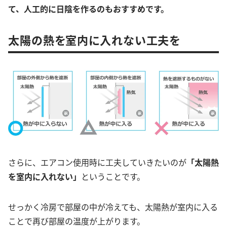
て、人工的に日陰を作るのもおすすめです。
太陽の熱を室内に入れない工夫を
さらに、エアコン使用時に工夫していきたいのが
「太陽熱
を室内に入れない」
ということです。
せっかく冷房で部屋の中が冷えても、太陽熱が室内に入る
ことで再び部屋の温度が上がります。