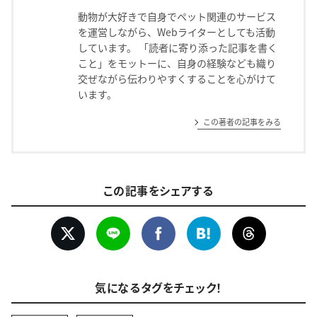
動物が大好きで自身でペット関連のサービス
を運営しながら、Webライターとしても活動
しています。 「読者に寄り添った記事を書く
こと」をモットーに、自身の経験なども織り
交ぜながら伝わりやすくすることを心がけて
います。
この著者の記事をみる
この記事をシェアする
気になるタグをチェック！