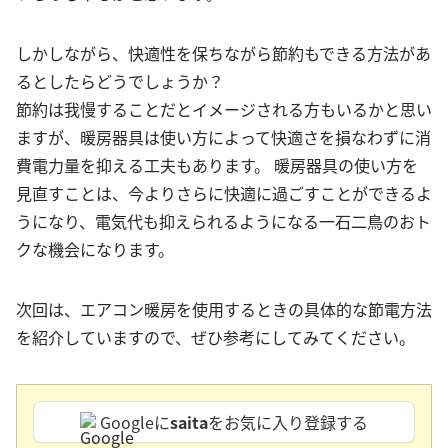
しかしながら、快適性を保ちながら節約もできる方法があ
るとしたらどうでしょうか？
節約は我慢することだとイメージされる方もいるかと思い
ますが、暖房器具は使い方によって快適さを損なわずに消
費電力量を抑える工夫もあります。 暖房器具の使い方を
見直すことは、今よりさらに快適に過ごすことができるよ
うになり、電気代も抑えられるようになる一石二鳥のおト
クな機会になります。
次回は、エアコン暖房を使用するときの具体的な節電方法
を紹介していますので、ぜひ参考にしてみてください。
Googleに
saita
をお気に入り登録する