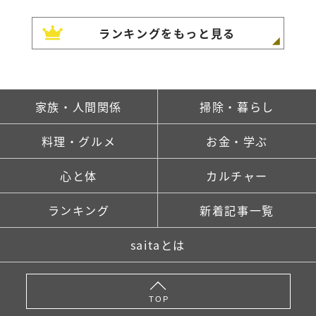
ランキングをもっと見る
家族・人間関係
掃除・暮らし
料理・グルメ
お金・学ぶ
心と体
カルチャー
ランキング
新着記事一覧
saitaとは
TOP