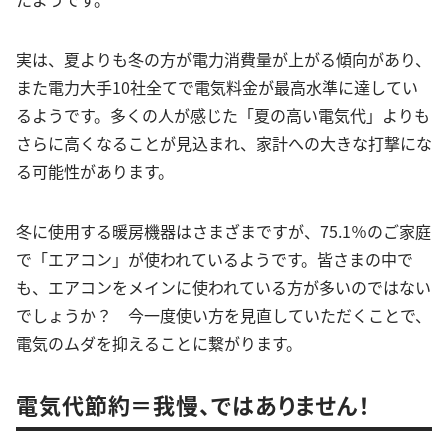
実は、夏よりも冬の方が電力消費量が上がる傾向があり、
また電力大手10社全てで電気料金が最高水準に達してい
るようです。多くの人が感じた「夏の高い電気代」よりも
さらに高くなることが見込まれ、家計への大きな打撃にな
る可能性があります。
冬に使用する暖房機器はさまざまですが、75.1％のご家庭
で「エアコン」が使われているようです。皆さまの中で
も、エアコンをメインに使われている方が多いのではない
でしょうか？ 今一度使い方を見直していただくことで、
電気のムダを抑えることに繋がります。
電気代節約＝我慢、ではありません！