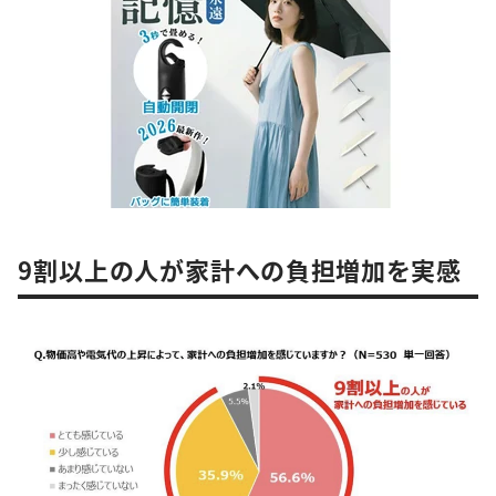
9割以上の人が家計への負担増加を実感