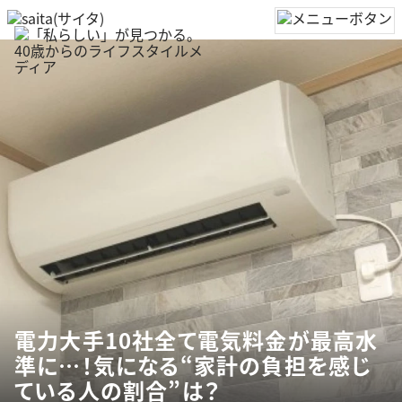
電力大手10社全て電気料金が最高水
準に…！気になる“家計の負担を感じ
ている人の割合”は？