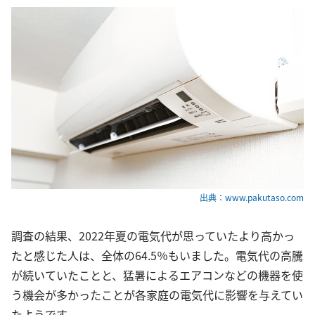
出典：www.pakutaso.com
調査の結果、2022年夏の電気代が思っていたより高かっ
たと感じた人は、全体の64.5％もいました。電気代の高騰
が続いていたことと、猛暑によるエアコンなどの機器を使
う機会が多かったことが各家庭の電気代に影響を与えてい
たようです。