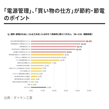
「電源管理」、「買い物の仕方」が節約・節電
のポイント
出典：ダイキン工業