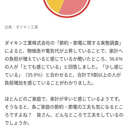
出典：ダイキン工業
ダイキン工業株式会社の「節約・節電に関する実態調査」
によると、物価高や電気代が上昇していることで、家計へ
の負担が増えていると感じているか聞いたところ、56.6％
の人が「とても感じている」と回答しました。「少し感じ
ている」（35.9％）と合わせると、合計で9割以上の人が
負担増加を感じていることがわかりました。
ほとんどのご家庭で、家計が辛いと感じているようです。
そうなると、各ご家庭の節約・節電の工夫も気になるとこ
ろですよね？ 皆さん、どんなところで工夫をしているの
でしょうか。