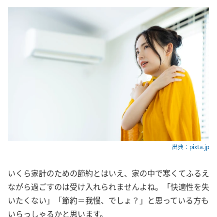
出典：pixta.jp
いくら家計のための節約とはいえ、家の中で寒くてふるえ
ながら過ごすのは受け入れられませんよね。「快適性を失
いたくない」「節約＝我慢、でしょ？」と思っている方も
いらっしゃるかと思います。