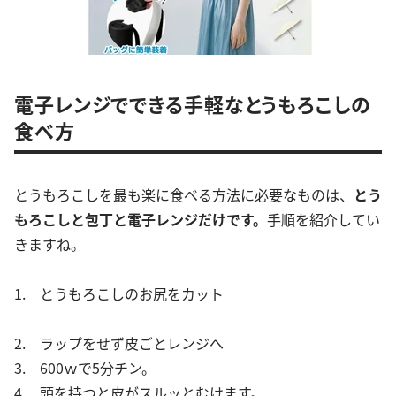
電子レンジでできる手軽なとうもろこしの
食べ方
とうもろこしを最も楽に食べる方法に必要なものは、
とう
もろこしと包丁と電子レンジだけです。
手順を紹介してい
きますね。
1. とうもろこしのお尻をカット
2. ラップをせず皮ごとレンジへ
3. 600ｗで5分チン。
4. 頭を持つと皮がスルッとむけます。