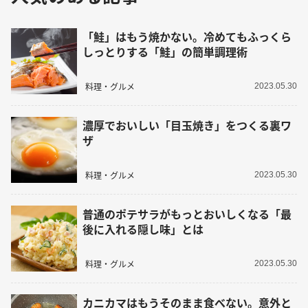
「鮭」はもう焼かない。冷めてもふっくら
しっとりする「鮭」の簡単調理術
料理・グルメ
2023.05.30
濃厚でおいしい「目玉焼き」をつくる裏ワ
ザ
料理・グルメ
2023.05.30
普通のポテサラがもっとおいしくなる「最
後に入れる隠し味」とは
料理・グルメ
2023.05.30
カニカマはもうそのまま食べない。意外と