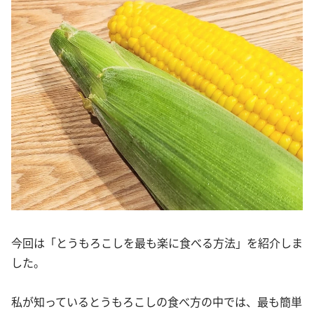
今回は「とうもろこしを最も楽に食べる方法」を紹介しま
した。
私が知っているとうもろこしの食べ方の中では、最も簡単