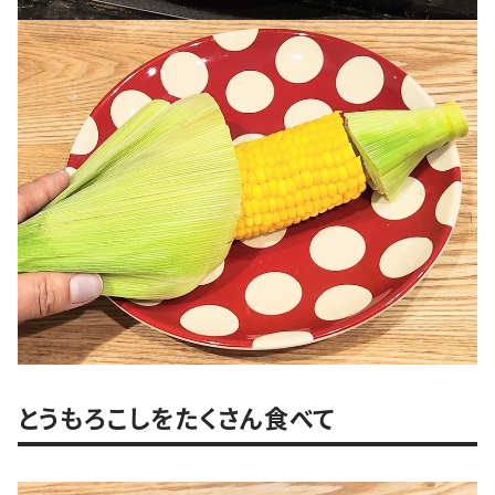
とうもろこしをたくさん食べて