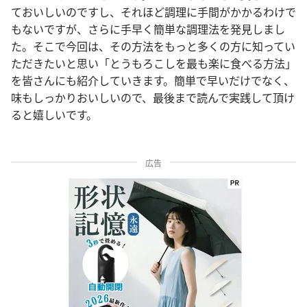
ておいしいのですし、それほど調理に手間がかかるわけで
もないですが、さらに手早く簡単な調理法を発見しまし
た。そこで今回は、その方法をもっと多くの方に知ってい
ただきたいと思い「とうもろこしを最も楽に食べる方法」
を皆さんにも紹介していきます。簡単で早いだけでなく、
味もしっかりおいしいので、最後まで読んで実践して頂け
ると嬉しいです。
広告