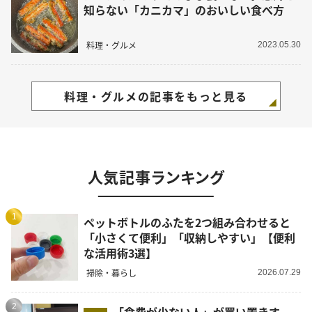
知らない「カニカマ」のおいしい食べ方
料理・グルメ
2023.05.30
料理・グルメの記事をもっと見る
人気記事ランキング
1
ペットボトルのふたを2つ組み合わせると
「小さくて便利」「収納しやすい」【便利
な活用術3選】
掃除・暮らし
2026.07.29
2
「食費が少ない人」が買い置きす