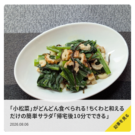
「小松菜」がどんどん食べられる！ちくわと和える
だけの簡単サラダ「帰宅後10分でできる」
2026.08.06