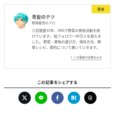
著者
青髪のテツ
野菜販売のプロ
八百屋歴10年、SNSで野菜の発信活動を続
けています。 総フォロワー40万人を超えま
した。 野菜・果物の選び方、保存方法、簡
単レシピ、節約について書いていきます。
この著者の記事をみる
この記事をシェアする