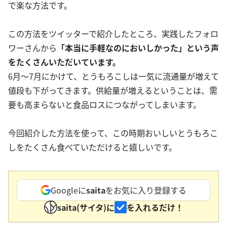
で楽な方法です。
この方法をツイッターで紹介したところ、実践したフォロ
ワーさんから
「本当に手軽なのにおいしかった」という声
をたくさんいただいています。
6月〜7月にかけて、とうもろこしは一気に流通量が増えて
値段も下がってきます。供給量が増えるということは、需
要も高まらないと食品ロスにつながってしまいます。
今回紹介した方法を使って、この時期おいしいとうもろこ
しをたくさん食べていただけると嬉しいです。
Googleに
saita
をお気に入り登録する
saita(サイタ)に
を入れるだけ！