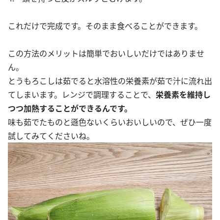
これだけで完成です。そのまま食べることができます。
この方法のメリットは簡単でおいしいだけではありませ
ん。
とうもろこしは茹でると水溶性の栄養素が茹で汁に流れ出
てしまいます。レンジで調理することで、
栄養素を維持し
つつ加熱することができるんです。
味も茹でたものと遜色ないくらいおいしいので、ぜひ一度
試してみてくださいね。