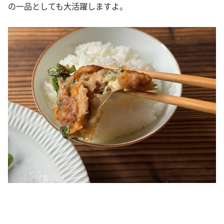
の一品としても大活躍しますよ。