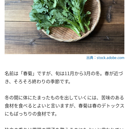
出典：stock.adobe.com
名前は「春菊」ですが、旬は11月から3月の冬。春が近づ
き、そろそろ終わりの季節です。
冬の間に体にたまったものを出していくには、苦味のある
食材を食べるとよいと言いますが、春菊は春のデトックス
にもばっちりの食材です。