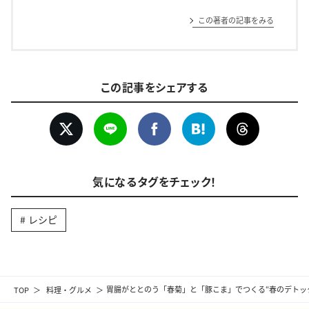
この著者の記事をみる
この記事をシェアする
気になるタグをチェック！
レシピ
TOP
料理・グルメ
胃腸がととのう「春菊」と「豚こま」でつくる“春のデトッ