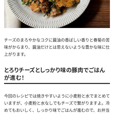
チーズのまろやかなコクに醤油の香ばしい香りと春菊の苦
味がからまり、醤油だけとは思えないような豊かな味に仕
上がります。
とろりチーズとしっかり味の豚肉でごはん
が進む！
今回のレシピでは焼きやすいように小麦粉と水でまとめて
いますが、小麦粉と水なしでもチーズで繋がりますよ。冷
めてもおいしく、しっかり味でごはんが進むので、お弁当