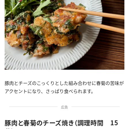
豚肉とチーズのこっくりとした組み合わせに春菊の苦味が
アクセントになり、さっぱり食べられます。
広告
豚肉と春菊のチーズ焼き（調理時間 15