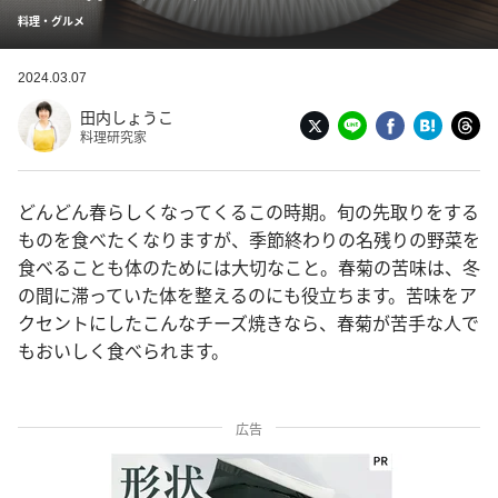
料理・グルメ
2024.03.07
田内しょうこ
料理研究家
どんどん春らしくなってくるこの時期。旬の先取りをする
ものを食べたくなりますが、季節終わりの名残りの野菜を
食べることも体のためには大切なこと。春菊の苦味は、冬
の間に滞っていた体を整えるのにも役立ちます。苦味をア
クセントにしたこんなチーズ焼きなら、春菊が苦手な人で
もおいしく食べられます。
広告