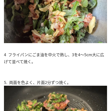
4 フライパンにごま油を中火で熱し、3を4〜5cm大に広
げて並べて焼く。
5. 両面を色よく、片面2分ずつ焼く。