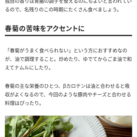
独自の香りは胃腸の調子を整えるのにもよいと言われてい
るので、名残りのこの時期にたくさん食べましょう。
春菊の苦味をアクセントに
「春菊がうまく食べられない」という方におすすめなの
が、油で調理すること。炒めたり、ゆでてからごま油で和
えてナムルにしたり。
春菊の主な栄養のひとつ、βカロテンは油と合わせると吸
収がよくなるので、今回のような豚肉やチーズと合わせる
料理はぴったり。