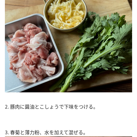
2. 豚肉に醤油とこしょうで下味をつける。
3. 春菊と薄力粉、水を加えて混ぜる。