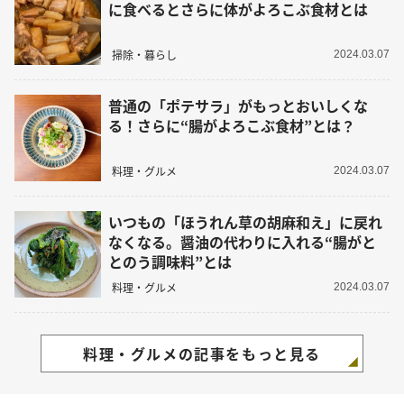
に食べるとさらに体がよろこぶ食材とは
掃除・暮らし
2024.03.07
普通の「ポテサラ」がもっとおいしくな
る！さらに“腸がよろこぶ食材”とは？
料理・グルメ
2024.03.07
いつもの「ほうれん草の胡麻和え」に戻れ
なくなる。醤油の代わりに入れる“腸がと
とのう調味料”とは
料理・グルメ
2024.03.07
料理・グルメの記事をもっと見る