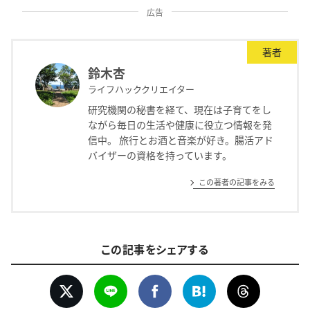
広告
著者
鈴木杏
ライフハッククリエイター
研究機関の秘書を経て、現在は子育てをし
ながら毎日の生活や健康に役立つ情報を発
信中。 旅行とお酒と音楽が好き。腸活アド
バイザーの資格を持っています。
この著者の記事をみる
この記事をシェアする