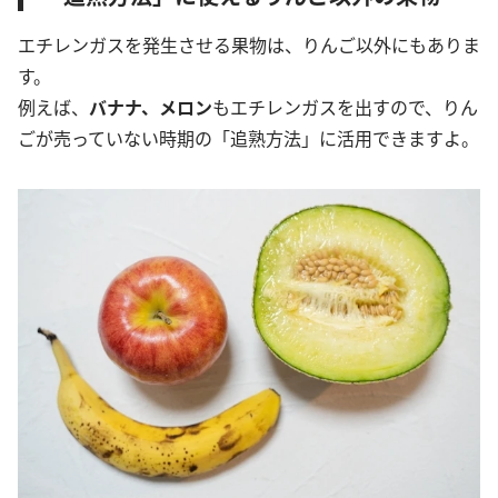
エチレンガスを発生させる果物は、りんご以外にもありま
す。
例えば、
バナナ、メロン
もエチレンガスを出すので、りん
ごが売っていない時期の「追熟方法」に活用できますよ。