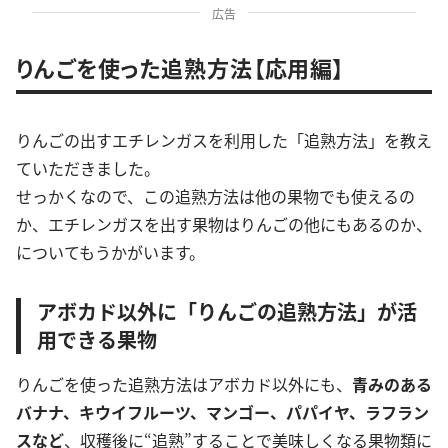
広告
りんごを使った追熟方法【応用編】
りんごの出すエチレンガスを利用した「追熟方法」を教え
ていただきました。
せっかくなので、この追熟方法は他の果物でも使えるの
か、エチレンガスを出す果物はりんごの他にもあるのか、
についてもうかがいます。
アボカド以外に「りんごの追熟方法」が活
用できる果物
りんごを使った追熟方法はアボカド以外にも、
青みのある
バナナ、キウイフルーツ、マンゴー、パパイヤ、ラフラン
スなど
、収穫後に“追熟”することで美味しくなる果物類に