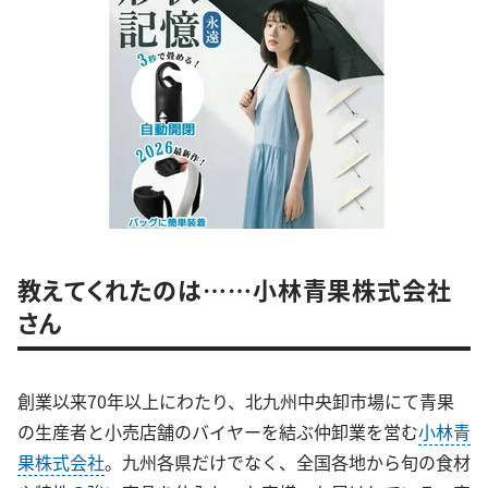
教えてくれたのは……小林青果株式会社
さん
創業以来70年以上にわたり、北九州中央卸市場にて青果
の生産者と小売店舗のバイヤーを結ぶ仲卸業を営む
小林青
果株式会社
。九州各県だけでなく、全国各地から旬の食材