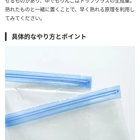
せるものがあり、中でもりんごはトップクラスの生成量。
熟れたものと一緒に置くことで、早く熟れる原理を利用し
てみてください。
具体的なやり方とポイント