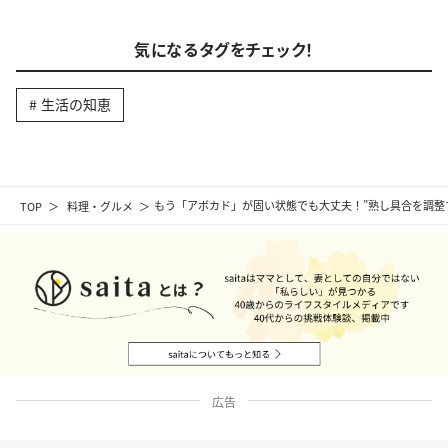
気になるタグをチェック！
生活の知恵
TOP
料理・グルメ
もう「アボカド」が固い状態でも大丈夫！”熟し具合を調整
広告