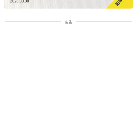
2026.08.08
広告