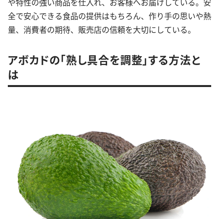
や特性の強い商品を仕入れ、お客様へお届けしている。安
全で安心できる食品の提供はもちろん、作り手の思いや熱
量、消費者の期待、販売店の信頼を大切にしている。
アボカドの「熟し具合を調整」する方法と
は