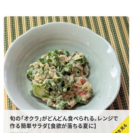
旬の「オクラ」がどんどん食べられる。レンジで
作る簡単サラダ【食欲が落ちる夏に】