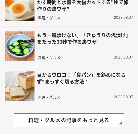
かす時間と水量を大幅カットする”ゆで卵
作りの裏ワザ”
料理・グルメ
2023.08.07
もう一晩漬けない。「きゅうりの浅漬け」
をたった30秒で作る裏ワザ
料理・グルメ
2023.08.07
目からウロコ！「食パン」を斜めになら
ず“まっすぐ切る方法”
料理・グルメ
2023.08.07
料理・グルメの記事をもっと見る