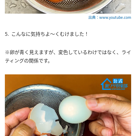
出典：www.youtube.com
5. こんなに気持ちよ〜くむけました！
※卵が青く見えますが、変色しているわけではなく、ライ
ティングの関係です。