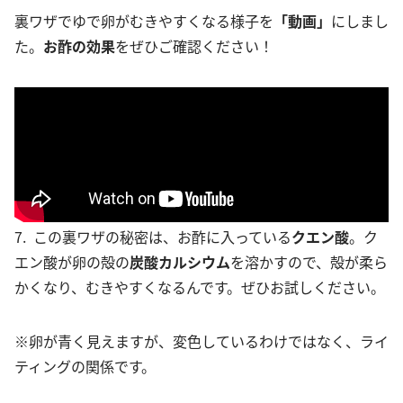
裏ワザでゆで卵がむきやすくなる様子を
「動画」
にしまし
た。
お酢の効果
をぜひご確認ください！
7. この裏ワザの秘密は、お酢に入っている
クエン酸
。ク
エン酸が卵の殻の
炭酸カルシウム
を溶かすので、殻が柔ら
かくなり、むきやすくなるんです。ぜひお試しください。
※卵が青く見えますが、変色しているわけではなく、ライ
ティングの関係です。