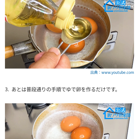
出典：www.youtube.com
3. あとは普段通りの手順でゆで卵を作るだけです。