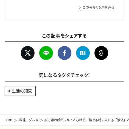
この著者の記事をみる
この記事をシェアする
気になるタグをチェック！
生活の知恵
TOP
料理・グルメ
ゆで卵の殻がツルっとむける！茹でる時に入れる「液体」