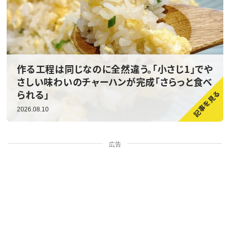
作る工程は同じなのに全然違う。「小さじ1」でや
さしい味わいのチャーハンが完成「さらっと食べ
られる」
2026.08.10
広告