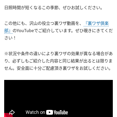
日照時間が短くなるこの季節、ぜひお試しください。
この他にも、沢山の役立つ裏ワザ動画を、
『裏ワザ倶楽
部』
のYouTubeでご紹介しています。ぜひ覗きにきてくだ
さい！
※状況や条件の違いにより裏ワザの効果が異なる場合があ
り、必ずしもご紹介した内容と同じ結果が出るとは限りま
せん。安全面に十分ご配慮頂き裏ワザをお試しください。