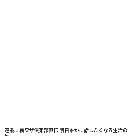
連載：裏ワザ倶楽部直伝 明日誰かに話したくなる生活の