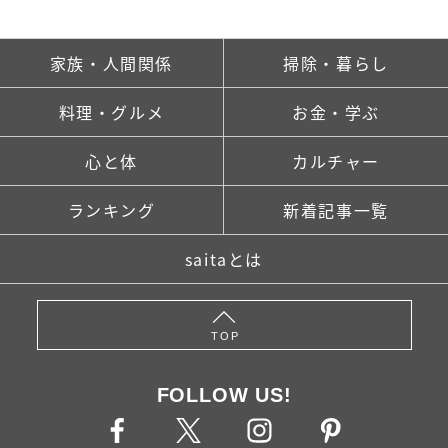
家族・人間関係
掃除・暮らし
料理・グルメ
お金・学ぶ
心と体
カルチャー
ランキング
新着記事一覧
saitaとは
TOP
FOLLOW US!