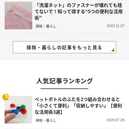
「洗濯ネット」のファスナーが壊れても捨
てないで！知って得する“5つの便利な活用
術”
掃除・暮らし
2022.11.27
掃除・暮らしの記事をもっと見る
人気記事ランキング
1
ペットボトルのふたを2つ組み合わせると
「小さくて便利」「収納しやすい」【便利
な活用術3選】
掃除・暮らし
2026.07.29