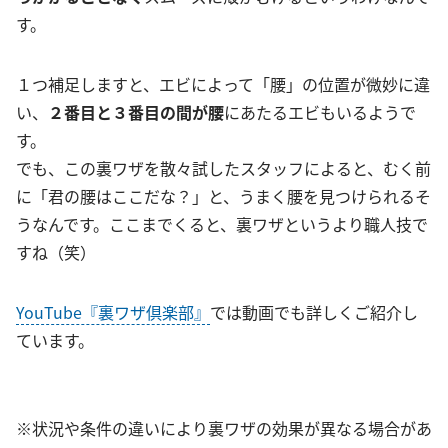
す。
１つ補足しますと、エビによって「腰」の位置が微妙に違
い、
２番目と３番目の間が腰
にあたるエビもいるようで
す。
でも、この裏ワザを散々試したスタッフによると、むく前
に「君の腰はここだな？」と、うまく腰を見つけられるそ
うなんです。ここまでくると、裏ワザというより職人技で
すね（笑）
YouTube『裏ワザ倶楽部』
では動画でも詳しくご紹介し
ています。
※状況や条件の違いにより裏ワザの効果が異なる場合があ