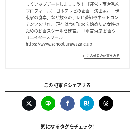
しくアップデートしましょう！ 【運営・雨宮秀彦
プロフィール】 日本テレビの企画・演出家。「伊
東家の食卓」など数々のテレビ番組やネットコン
テンツを制作。 現在はYouTubeを始めたい女性の
ための動画スクールを運営。 「雨宮秀彦 動画ク
リエイタースクール」
https://www.school.urawaza.club
この著者の記事をみる
この記事をシェアする
気になるタグをチェック！