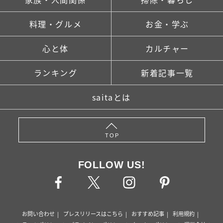
料理・グルメ
お金・学ぶ
心と体
カルチャー
ランキング
新着記事一覧
saitaとは
TOP
FOLLOW US!
お問い合わせ
プレスリリースはこちら
おすすめ記事
利用規約