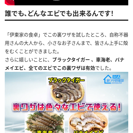
誰でも、どんなエビでも出来るんです！
「伊東家の食卓」でこの裏ワザを試したところ、自称不器
用さんの大人から、小さなお子さんまで、皆さん上手に殻
をむくことができました。
さらに嬉しいことに、
ブラックタイガー 、車海老、バナ
メイエビ、全てのエビでこの裏ワザは有効
でした。