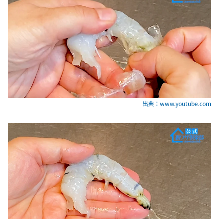
出典：www.youtube.com