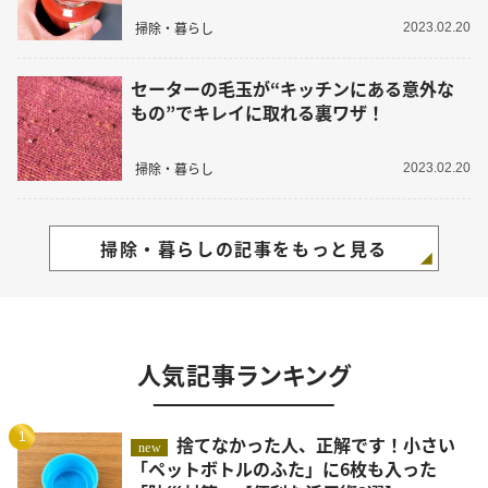
掃除・暮らし
2023.02.20
セーターの毛玉が“キッチンにある意外な
もの”でキレイに取れる裏ワザ！
掃除・暮らし
2023.02.20
掃除・暮らしの記事をもっと見る
人気記事ランキング
1
捨てなかった人、正解です！小さい
new
「ペットボトルのふた」に6枚も入った