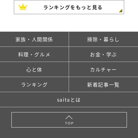
ランキングをもっと見る
家族・人間関係
掃除・暮らし
料理・グルメ
お金・学ぶ
心と体
カルチャー
ランキング
新着記事一覧
saitaとは
TOP