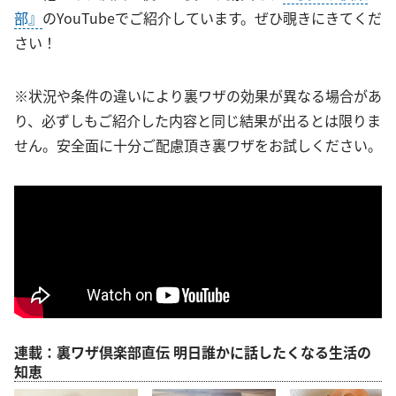
部』
のYouTubeでご紹介しています。ぜひ覗きにきてくだ
さい！
※状況や条件の違いにより裏ワザの効果が異なる場合があ
り、必ずしもご紹介した内容と同じ結果が出るとは限りま
せん。安全面に十分ご配慮頂き裏ワザをお試しください。
連載：裏ワザ倶楽部直伝 明日誰かに話したくなる生活の
知恵