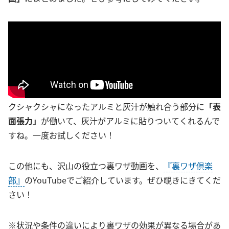
クシャクシャになったアルミと灰汁が触れ合う部分に
「表
面張力」
が働いて、灰汁がアルミに貼りついてくれるんで
すね。一度お試しください！
この他にも、沢山の役立つ裏ワザ動画を、
『裏ワザ倶楽
部』
のYouTubeでご紹介しています。ぜひ覗きにきてくだ
さい！
※状況や条件の違いにより裏ワザの効果が異なる場合があ