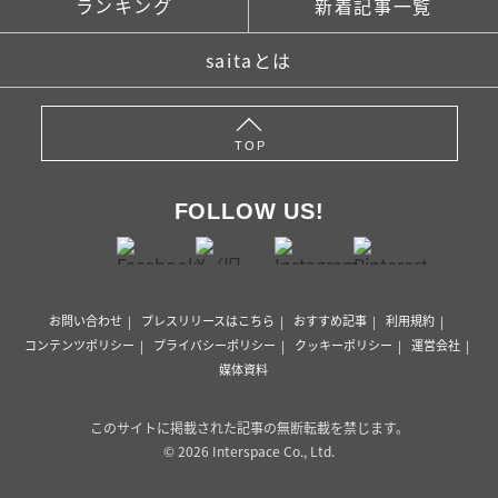
ランキング
新着記事一覧
saitaとは
TOP
FOLLOW US!
お問い合わせ
プレスリリースはこちら
おすすめ記事
利用規約
コンテンツポリシー
プライバシーポリシー
クッキーポリシー
運営会社
媒体資料
このサイトに掲載された記事の無断転載を禁じます。
© 2026 Interspace Co., Ltd.